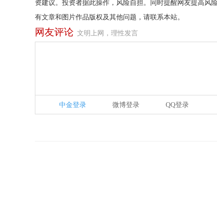
资建议。投资者据此操作，风险自担。同时提醒网友提高风
有文章和图片作品版权及其他问题，请联系本站。
网友评论
文明上网，理性发言
中金登录
微博登录
QQ登录