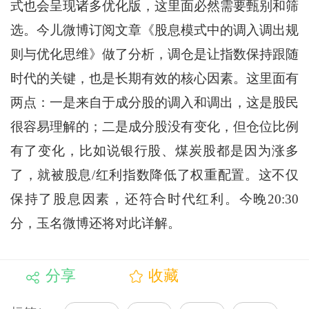
式也会呈现诸多优化版，这里面必然需要甄别和筛
选。今儿微博订阅文章《股息模式中的调入调出规
则与优化思维》做了分析，调仓是让指数保持跟随
时代的关键，也是长期有效的核心因素。这里面有
两点：一是来自于成分股的调入和调出，这是股民
很容易理解的；二是成分股没有变化，但仓位比例
有了变化，比如说银行股、煤炭股都是因为涨多
了，就被股息/红利指数降低了权重配置。这不仅
保持了股息因素，还符合时代红利。今晚20:30
分，玉名微博还将对此详解。
分享
收藏