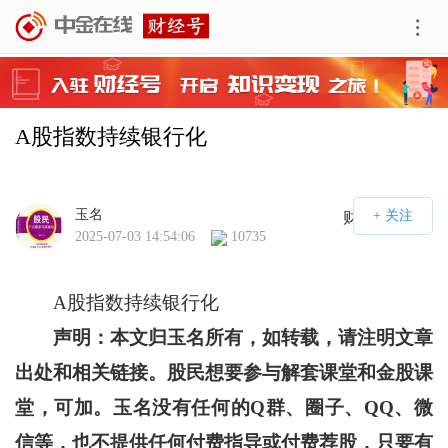
A股指数持续银行化
玉名
财经号APP
2025-07-03 14:54:06
10735
A股指数持续银行化
声明：本文归玉名所有，如转载，请注明文章
出处和相关链接。股民想要参与解套课堂和金股课
堂，可加。玉名没有任何的Q群、圈子、QQ、微
信等，也不提供任何付费指导或付费荐股，只要有