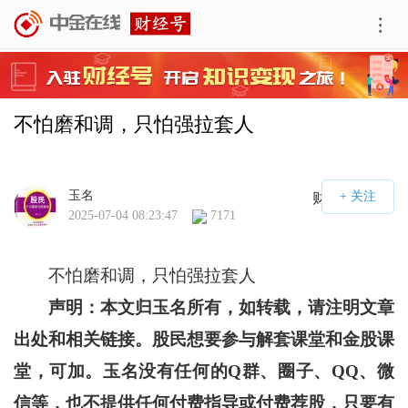
不怕磨和调，只怕强拉套人
玉名
财经号APP
2025-07-04 08:23:47
7171
不怕磨和调，只怕强拉套人
声明：本文归玉名所有，如转载，请注明文章
出处和相关链接。股民想要参与解套课堂和金股课
堂，可加。玉名没有任何的Q群、圈子、QQ、微
信等，也不提供任何付费指导或付费荐股，只要有