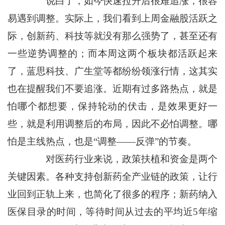
说白了，如今快速拉升后很难追涨，很容
易遇到调整。实际上，我们看到上周金融股活跃之
际，创新药、科技等就没有那么强势了，甚至还有
一些逆势调整的；而本周这两个板块都活跃起来
了，蓝思科技、广生堂等都纷纷领涨行情，这其实
也在提醒我们不要追涨。近期有过多路热点，就是
怕哪个都想要，保持轮动的伏击，是效果更好一
些，就是利用调整后的布局，因此不必怕调整。哪
怕是主线热点，也是“调整——反弹”的节奏。
对医药行业来说，政策扶植和资金是两个
关键因素。各种支持创新药全产业链的政策，让行
业回到正轨上来，也简化了很多的程序；新药纳入
医保目录的时间，等待时间从过去的平均近5年缩