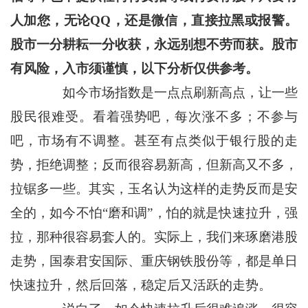
人加您，无论QQ，还是微信，直接拉黑或报警。
股市一分耕耘一分收获，永远别想不劳而获。股市
有风险，入市须谨慎，以下分析仅供参考。
如今市场指数是一点点刷新高点，让一些
股民很难受。看着强势吧，每次涨不多；不参与
吧，市场有不调整。甚至有点类似于银行股的走
势，拒绝调整；反而很容易新高，但新高又不多，
拉锯多一些。其实，玉名认为这样的走势反而是安
全的，如今不怕“磨和调”，怕的就是快速拉升，强
拉，那种很容易套人的。实际上，我们来琢磨港股
走势，国泰君安国际、重庆钢铁股份等，都是单日
快速拉升，然后回落，稳定后又活跃的走势。