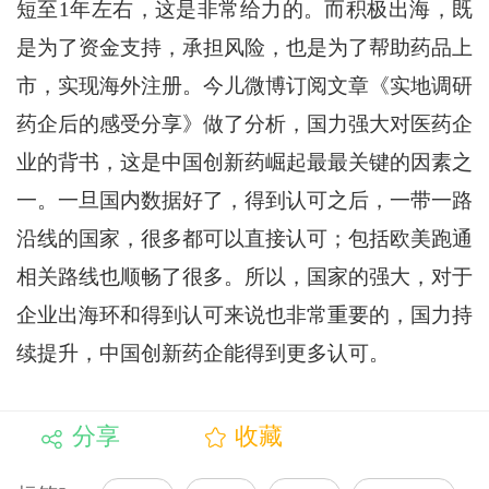
短至1年左右，这是非常给力的。而积极出海，既
是为了资金支持，承担风险，也是为了帮助药品上
市，实现海外注册。今儿微博订阅文章《实地调研
药企后的感受分享》做了分析，国力强大对医药企
业的背书，这是中国创新药崛起最最关键的因素之
一。一旦国内数据好了，得到认可之后，一带一路
沿线的国家，很多都可以直接认可；包括欧美跑通
相关路线也顺畅了很多。所以，国家的强大，对于
企业出海环和得到认可来说也非常重要的，国力持
续提升，中国创新药企能得到更多认可。
分享
收藏