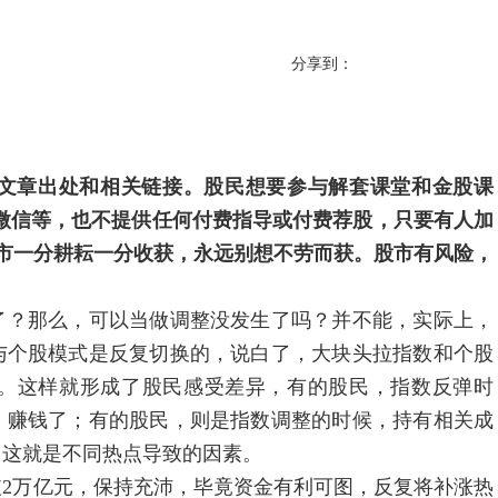
分享到：
文章出处和相关链接。股民想要参与解套课堂和金股课
微信等，也不提供任何付费指导或付费荐股，只要有人加
市一分耕耘一分收获，永远别想不劳而获。股市有风险，
那么，可以当做调整没发生了吗？并不能，实际上，
与个股模式是反复切换的，说白了，大块头拉指数和个股
。这样就形成了股民感受差异，有的股民，指数反弹时
，赚钱了；有的股民，则是指数调整的时候，持有相关成
，这就是不同热点导致的因素。
亿元，保持充沛，毕竟资金有利可图，反复将补涨热