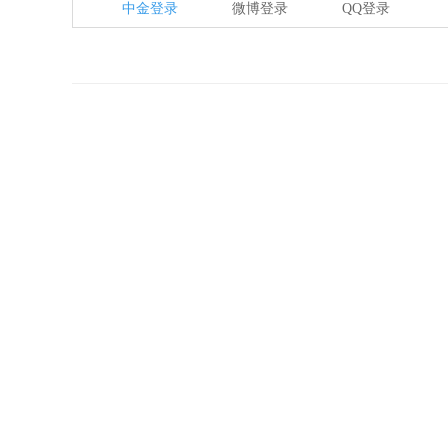
中金登录
微博登录
QQ登录