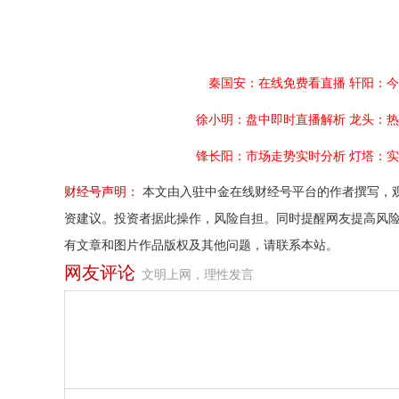
秦国安：在线免费看直播
轩阳：今
徐小明：盘中即时直播解析
龙头：热
锋长阳：市场走势实时分析
灯塔：实
财经号声明：
本文由入驻中金在线财经号平台的作者撰写，
资建议。投资者据此操作，风险自担。同时提醒网友提高风
有文章和图片作品版权及其他问题，请联系本站。
网友评论
文明上网，理性发言