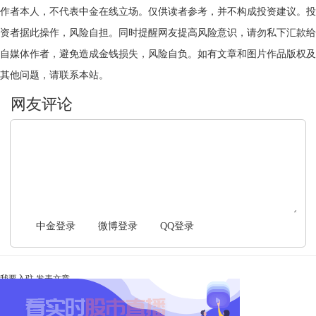
作者本人，不代表中金在线立场。仅供读者参考，并不构成投资建议。投
资者据此操作，风险自担。同时提醒网友提高风险意识，请勿私下汇款给
自媒体作者，避免造成金钱损失，风险自负。如有文章和图片作品版权及
其他问题，请联系本站。
文明上网，理性发言
中金登录
微博登录
QQ登录
我要入驻
发表文章
Ta未开启直播