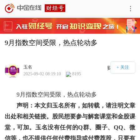
9月指数空间受限，热点轮动多
玉名
财经号APP
2025-09-02 08:19:10
8195
9月指数空间受限，热点轮动多
声明：本文归玉名所有，如转载，请注明文章
出处和相关链接。股民想要参与解套课堂和金股课
堂，可加。玉名没有任何的Q群、圈子、QQ、微
信等，也不提供任何付费指导或付费荐股，只要有