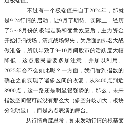
过极端值。
不过有一个极端值来自于2024年，那就
是9.24行情的启动，让9月了期待。实际上，经历
了5～8月份的极端走势和变盘效应后，主力资金
开始打扫战场，清点战场得失，为后面的排名大战
做准备，所以导致了9~10月间股市的活跃度大幅
降低，这点股民需要多加注意，并加以利用。
2025年会不会如此呢？一方面，我们看到指数的
确在之前实现了诸多区间的收复，从3400点到近
3900点，这一路还是明显很强势的，那么，未来
指数空间很可能没有那么大（多空分歧加大，板块
分化明显），而是热点表演的舞台。
从行情角度思考，如果发动行情的根基变