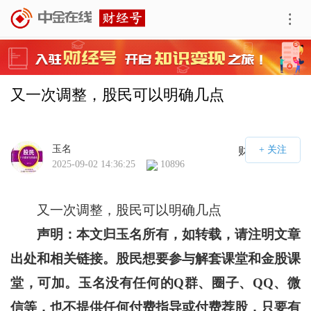
又一次调整，股民可以明确几点
玉名
财经号APP
2025-09-02 14:36:25
10896
又一次调整，股民可以明确几点
声明：本文归玉名所有，如转载，请注明文章
出处和相关链接。股民想要参与解套课堂和金股课
堂，可加。玉名没有任何的Q群、圈子、QQ、微
信等，也不提供任何付费指导或付费荐股，只要有