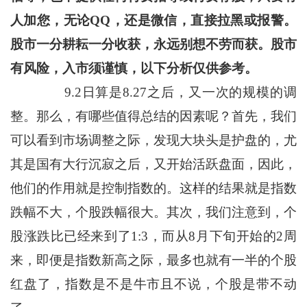
人加您，无论QQ，还是微信，直接拉黑或报警。
股市一分耕耘一分收获，永远别想不劳而获。股市
有风险，入市须谨慎，以下分析仅供参考。
9.2日算是8.27之后，又一次的规模的调
整。那么，有哪些值得总结的因素呢？首先，我们
可以看到市场调整之际，发现大块头是护盘的，尤
其是国有大行沉寂之后，又开始活跃盘面，因此，
他们的作用就是控制指数的。这样的结果就是指数
跌幅不大，个股跌幅很大。其次，我们注意到，个
股涨跌比已经来到了1:3，而从8月下旬开始的2周
来，即便是指数新高之际，最多也就有一半的个股
红盘了，指数是不是牛市且不说，个股是带不动