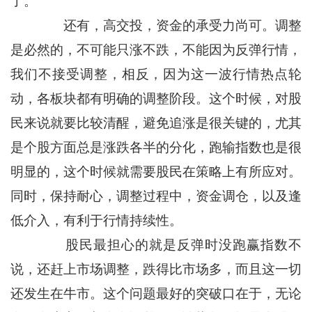
了。
还有，高交投，资金的承受力尚可。调整
是必然的，不可能只涨不跌，不能因为反弹行情，
我们不接受调整，相反，因为这一波行情热点轮
动，各板块都有明确的调整阶段。这个时候，对股
民来说就要比较清醒，避免追涨是很关键的，尤其
是个股方面总是涨跌各半的分化，跑输指数也是很
明显的，这个时候就需要股民在策略上有所应对。
同时，保持耐心，调整过程中，资金调仓，以及逢
低介入，有利于行情持续性。
股民最担心的就是反弹时没跑赢指数不
说，还赶上市场调整，跌得比市场多，而且这一切
还发生在牛市。这个问题最好的突破口在于，无论