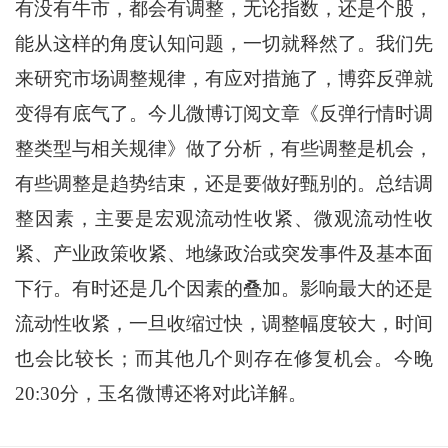
有没有牛市，都会有调整，无论指数，还是个股，
能从这样的角度认知问题，一切就释然了。我们先
来研究市场调整规律，有应对措施了，博弈反弹就
变得有底气了。今儿微博订阅文章《反弹行情时调
整类型与相关规律》做了分析，有些调整是机会，
有些调整是趋势结束，还是要做好甄别的。总结调
整因素，主要是宏观流动性收紧、微观流动性收
紧、产业政策收紧、地缘政治或突发事件及基本面
下行。有时还是几个因素的叠加。影响最大的还是
流动性收紧，一旦收缩过快，调整幅度较大，时间
也会比较长；而其他几个则存在修复机会。今晚
20:30分，玉名微博还将对此详解。