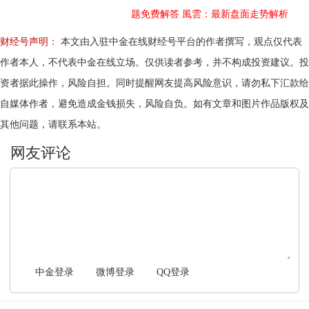
题免费解答
風雲：最新盘面走势解析
财经号声明：
本文由入驻中金在线财经号平台的作者撰写，观点仅代表
作者本人，不代表中金在线立场。仅供读者参考，并不构成投资建议。投
资者据此操作，风险自担。同时提醒网友提高风险意识，请勿私下汇款给
自媒体作者，避免造成金钱损失，风险自负。如有文章和图片作品版权及
其他问题，请联系本站。
文明上网，理性发言
中金登录
微博登录
QQ登录