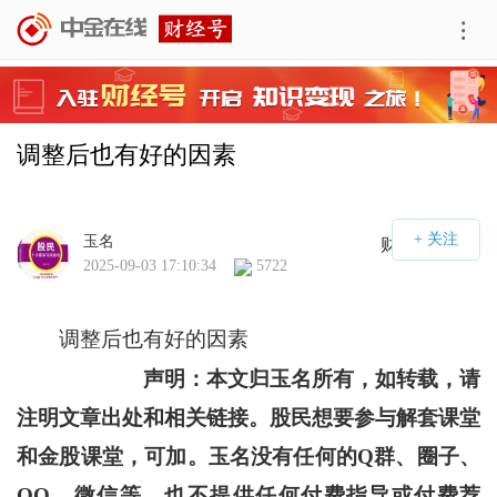
调整后也有好的因素
玉名
财经号APP
2025-09-03 17:10:34
5722
调整后也有好的因素
声明：本文归玉名所有，如转载，请
注明文章出处和相关链接。股民想要参与解套课堂
和金股课堂，可加。玉名没有任何的Q群、圈子、
QQ、微信等，也不提供任何付费指导或付费荐