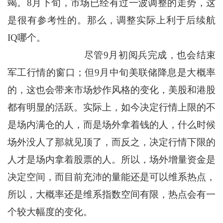
竭。8月下旬，市场已经有过一波调整的走势，这
是很有参考性的。那么，调整实际上利于后续航
IQ哪个。
尽管9月初阅兵完成，也会结束
军工行情的窗口；但9月中旬美联储降息是大概率
的，这也会带来市场炒作风格的变化，美股和港股
都有明显的活跃。实际上，如今决定行情上限的不
是场内满仓的人，而是场外拿着钱的人，什么时候
场外没人了那就见顶了，而反之，决定行情下限的
人才是场内拿着股票的人。所以，场外增量资金是
决定空间，而目前充沛的量能还是可以维系热点，
所以，大概率还是维系指数空间有限，热点会有一
个较大幅度的变化。