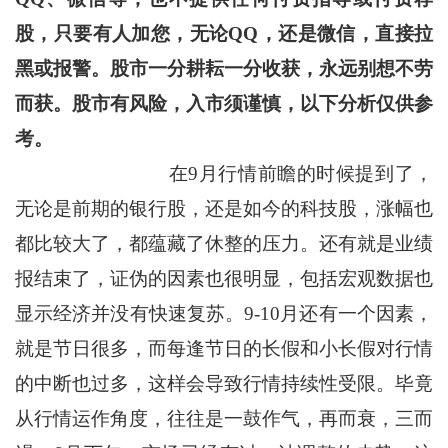
股，只要有人加您，无论QQ，还是微信，直接拉
黑或报警。股市一分耕耘一分收获，永远别想不劳
而获。股市有风险，入市须谨慎，以下分析仅供参
考。
在9月行情前瞻的时候提到了，
无论是前期的银行股，还是如今的科技股，涨幅也
都比较大了，都蕴藏了休整的压力。还有就是业绩
报结束了，证伪的因素也很明显，包括宏观数据也
显示经济并没有快速复苏。9-10月还有一个因素，
就是节日很多，而每逢节日的长假和小长假对行情
的中断也过多，这样会导致行情持续性受限。毕竟
从行情运作角度，往往是一鼓作气，再而衰，三而