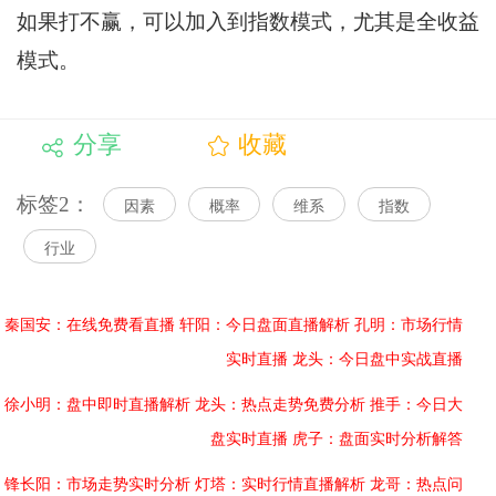
如果打不赢，可以加入到指数模式，尤其是全收益
模式。
分享
收藏
标签2：
因素
概率
维系
指数
行业
秦国安：在线免费看直播
轩阳：今日盘面直播解析
孔明：市场行情
实时直播
龙头：今日盘中实战直播
徐小明：盘中即时直播解析
龙头：热点走势免费分析
推手：今日大
盘实时直播
虎子：盘面实时分析解答
锋长阳：市场走势实时分析
灯塔：实时行情直播解析
龙哥：热点问