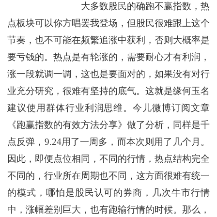
大多数股民的确跑不赢指数，热
点板块可以你方唱罢我登场，但股民很难跟上这个
节奏，也不可能在频繁追涨中获利，否则大概率是
要亏钱的。热点是有轮涨的，需要耐心才有利润，
涨一段就调一调，这也是要面对的，如果没有对行
业充分研究，很难有坚持的底气。这就是缘何玉名
建议使用群体行业利润思维。今儿微博订阅文章
《跑赢指数的有效方法分享》做了分析，同样是千
点反弹，9.24用了一周多，而本次则用了几个月。
因此，即便点位相同，不同的行情，热点结构完全
不同的，行业所在周期也不同，这方面很难有统一
的模式，哪怕是股民认可的券商，几次牛市行情
中，涨幅差别巨大，也有跑输行情的时候。那么，