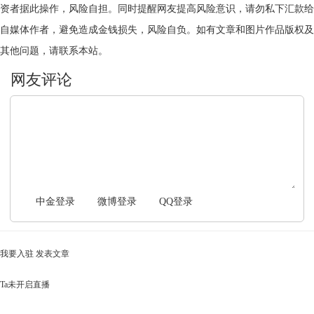
资者据此操作，风险自担。同时提醒网友提高风险意识，请勿私下汇款给
自媒体作者，避免造成金钱损失，风险自负。如有文章和图片作品版权及
其他问题，请联系本站。
文明上网，理性发言
中金登录
微博登录
QQ登录
我要入驻
发表文章
Ta未开启直播