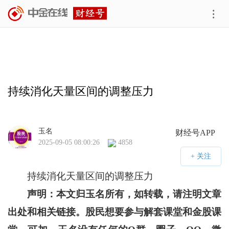
持续消化天量区间的调整压力
玉名
财经号APP
2025-09-05 08:00:26
4858
持续消化天量区间的调整压力
声明：本文归玉名所有，如转载，请注明文章
出处和相关链接。股民想要参与解套课堂和金股课