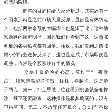
必然的阶段。
调整的目的也给大家分析过，其实还有一
个因素那就是之前市场天量反弹，显然是有热钱流
入，包括两融余额的大幅增长也是源于此，这种助
涨助跌的因素明显，因此我们也看到了这一波急涨
明显的各类热点都有回落。相反，我们看到之前涨
幅小的行业逆势反弹了，这也是造成了市场即便是
调整，依然是个股涨跌各半的情况。
交易里最危险的心态，莫过于“一夜暴
富”，结果越渴望挣快钱，往往亏得越快。这是源
于两点：第一，押宝思维，往往看到机会就全仓押
注，甚至还要融资，这种操作是极其脆弱的，没有
容错空间。第二，不放弃任何机会，总觉得“不操