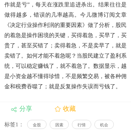
作就是亏”，每天在涨跌里追进杀出。结果往往是
做得越多，错误的几率越高。今儿微博订阅文章
《决定行业操作利润的重要因素》做了分析，股民
的着急是操作困境的关键，买得着急，买早了，买
贵了，甚至买错了；卖得着急，不是卖早了，就是
卖错了。如何才能不着急呢？当股民建立了盈利系
统，可以稳定赚钱了，就不着急了。数据显示，越
是小资金越不懂得珍惜，不是频繁交易，被各种佣
金和税费吞噬了；就是反复操作失误而亏钱了。
分享
收藏
标签1：
金股
因素
行情
机会