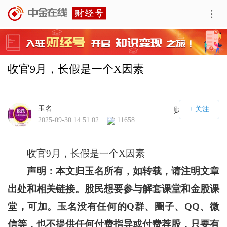
收官9月，长假是一个X因素
玉名
财经号APP
2025-09-30 14:51:02
11658
收官9月，长假是一个X因素
声明：本文归玉名所有，如转载，请注明文章
出处和相关链接。股民想要参与解套课堂和金股课
堂，可加。玉名没有任何的Q群、圈子、QQ、微
信等，也不提供任何付费指导或付费荐股，只要有