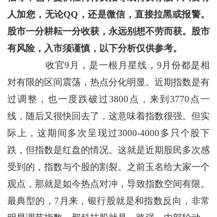
人加您，无论QQ，还是微信，直接拉黑或报警。
股市一分耕耘一分收获，永远别想不劳而获。股市
有风险，入市须谨慎，以下分析仅供参考。
收官9月，是一根月星线，9月份都是相
对有限的区间震荡，热点分化明显。近期指数是有
过调整，也一度跌破过3800点，来到3770点一
线，随后又很快回去了，这意味着指数很强。但实
际上，这期间多次呈现过3000-4000多只个股下
跌，但指数是红盘的情况。这就是近期股民多次感
受到的，指数与个股的割裂。之前玉名给大家一个
观点，那就是如今热点对冲，导致指数空间有限。
最典型的，7月来，银行股就是和指数反向，非常