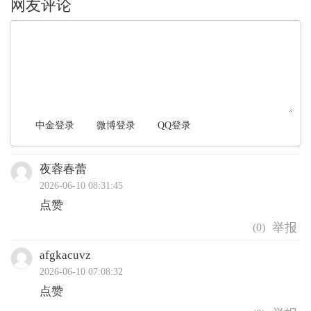
文明上网，理性发言
中金登录
微博登录
QQ登录
夜蓉春蕾
2026-06-10 08:31:45
点赞
(
0
)
afgkacuvz
2026-06-10 07:08:32
点赞