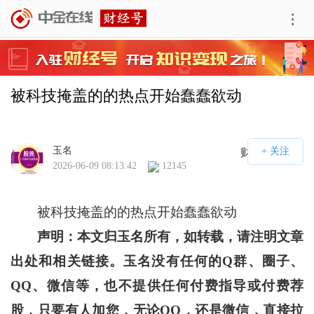
被科技掩盖的的热点开始蠢蠢欲动
玉名
财经号APP
2026-06-09 08:13:42
12145
被科技掩盖的的热点开始蠢蠢欲动
声明：本文归玉名所有，如转载，请注明文章
出处和相关链接。玉名没有任何的Q群、圈子、
QQ、微信等，也不提供任何付费指导或付费荐
股，只要有人加您，无论QQ，还是微信，直接拉