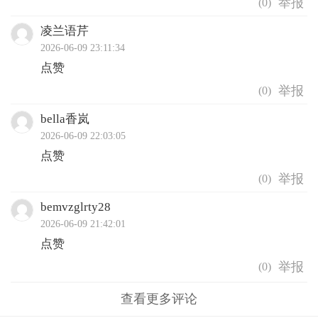
(
0
)
凌兰语芹
2026-06-09 23:11:34
点赞
(
0
)
bella香岚
2026-06-09 22:03:05
点赞
(
0
)
bemvzglrty28
2026-06-09 21:42:01
点赞
(
0
)
查看更多评论