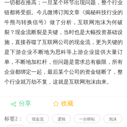
一切都在推高；一旦某个环节出现问题，整个行业
链都将受损。今儿微博订阅文章《揭秘科技行业的
牛熊与转换信号》做了分析，互联网泡沫为何破
裂？现金流断裂是关键，当时也是大幅投资基础设
施，直接吞噬了互联网公司的现金流，更为关键的
是下游企业不断地为思科等上游企业提供大量订
单，不断地加杠杆，但问题是需求总有极限，所有
企业都绑定一起，最后某个公司的资金链断了，整
个行业就万劫不复，这就是互联网泡沫由来。
分享
收藏
标签2：
现金流
逻辑
一分耕耘
泡沫