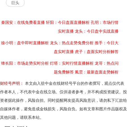
巨头
秦国安：在线免费看直播
轩阳：今日盘面直播解析
孔明：市场行情
实时直播
龙头：今日盘中实战直播
徐小明：盘中即时直播解析
龙头：热点走势免费分析
推手：今日大
盘实时直播
虎子：盘面实时分析解答
锋长阳：市场走势实时分析
灯塔：实时行情直播解析
龙哥：热点问
题免费解答
風雲：最新盘面走势解析
财经号声明：
本文由入驻中金在线财经号平台的作者撰写，观点仅代表
作者本人，不代表中金在线立场。仅供读者参考，并不构成投资建议。投
资者据此操作，风险自担。同时提醒网友提高风险意识，请勿私下汇款给
自媒体作者，避免造成金钱损失，风险自负。如有文章和图片作品版权及
其他问题，请联系本站。