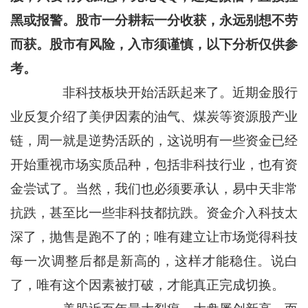
黑或报警。股市一分耕耘一分收获，永远别想不劳
而获。股市有风险，入市须谨慎，以下分析仅供参
考。
非科技板块开始活跃起来了。近期金股行
业反复介绍了美伊因素的油气、煤炭等资源股产业
链，周一就是逆势活跃的，这说明有一些资金已经
开始重视市场实质品种，包括非科技行业，也有资
金尝试了。当然，我们也必须要承认，易中天非常
抗跌，甚至比一些非科技都抗跌。资金介入科技太
深了，抛售是跑不了的；唯有建立让市场觉得科技
每一次调整后都是新高的，这样才能稳住。说白
了，唯有这个因素被打破，才能真正完成切换。