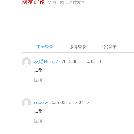
网友评论
文明上网，理性发言
中金登录
微博登录
QQ登录
友瑶Henry27
2026-06-12 14:02:11
点赞
回复
ceszxw
2026-06-12 13:04:13
点赞
回复