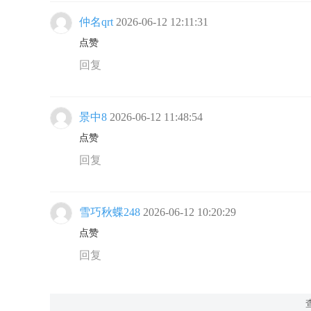
仲名qrt
2026-06-12 12:11:31
点赞
回复
景中8
2026-06-12 11:48:54
点赞
回复
雪巧秋蝶248
2026-06-12 10:20:29
点赞
回复