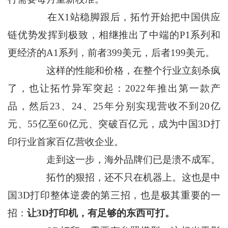
在X1站稳脚跟后，拓竹开始把中国供应
链优势发挥到极致，相继推出了中端的P1系列和
更经济的A1系列，前者399美元，后者199美元。
这样的性能和价格，在整个行业立刻杀疯
了，也让拓竹异军突起：2022年推出第一款产
品，然后23、24、25年分别实现营收不到20亿
元、55亿至60亿元、突破百亿元，成为中国3D打
印行业首家百亿营收企业。
走到这一步，海外品牌们已是溃不成军。
拓竹的狠招，还不只在机器上。这也是中
国3D打印整体逆袭的第三招，也是极其重要的一
招：
让3D打印机，有足够的东西可打。