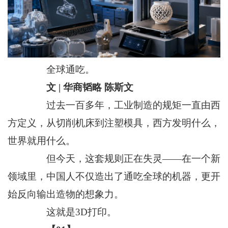
全球通吃。
文 | 华商韬略 陈斯文
过去一百多年，工业制造的规矩一直由西
方定义，从切削机床到注塑模具，西方发明什么，
世界就用什么。
但今天，这套规则正在失灵——在一个新
领域里，中国人不仅造出了通吃全球的机器，更开
始反向输出造物的想象力。
这就是3D打印。