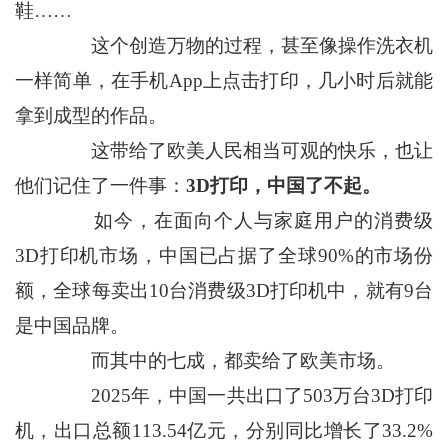
鞋……
这个创造万物的过程，甚至像操作洗衣机
一样简单，在手机App上点击打印，几小时后就能
拿到成型的作品。
这带给了欧美人民相当可观的快乐，也让
他们记住了一件事：
3D打印，中国了不起。
如今，在面向个人与家庭用户的消费级
3D打印机市场，中国已占据了全球90%的市场份
额，全球每卖出10台消费级3D打印机中，就有9台
是中国品牌。
而其中的七成，都卖给了欧美市场。
2025年，中国一共出口了503万台3D打印
机，出口总额113.54亿元，分别同比增长了33.2%