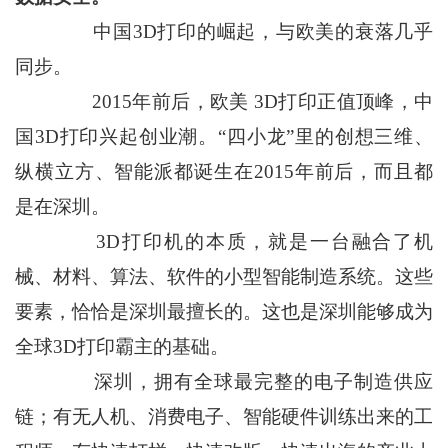
中国3D打印的崛起，与欧美的衰落几乎
同步。
2015年前后，欧美 3D打印正值顶峰，中
国3D打印兴起创业潮。“四小龙”里的创想三维、
纵横立方、智能派都诞生在2015年前后，而且都
是在深圳。
3D打印机的本质，就是一台融合了机
械、材料、算法、软件的小型智能制造系统。这些
要素，恰恰是深圳最擅长的。这也是深圳能够成为
全球3D打印霸主的基础。
深圳，拥有全球最完整的电子制造供应
链；有无人机、消费电子、智能硬件训练出来的工