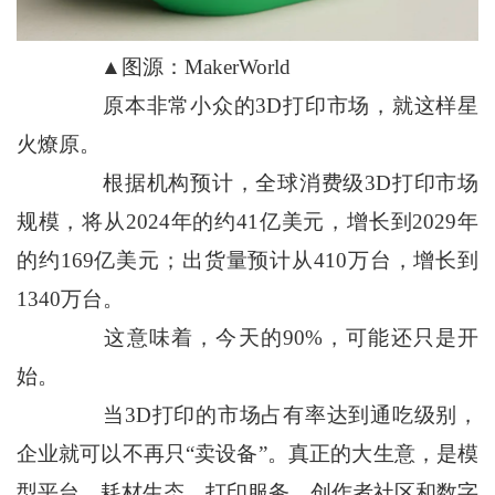
▲图源：MakerWorld
原本非常小众的3D打印市场，就这样星
火燎原。
根据机构预计，全球消费级3D打印市场
规模，将从2024年的约41亿美元，增长到2029年
的约169亿美元；出货量预计从410万台，增长到
1340万台。
这意味着，今天的90%，可能还只是开
始。
当3D打印的市场占有率达到通吃级别，
企业就可以不再只“卖设备”。真正的大生意，是模
型平台、耗材生态、打印服务、创作者社区和数字