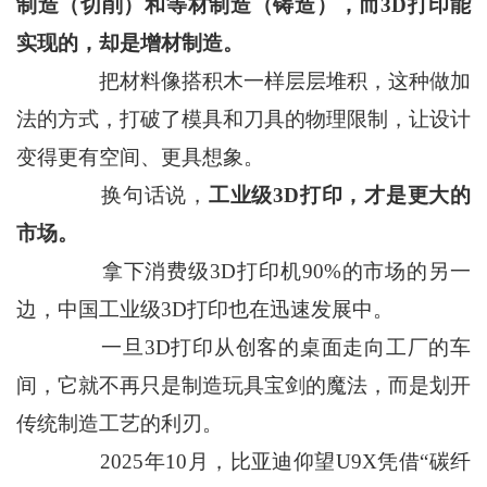
制造（切削）和等材制造（铸造），而3D打印能
实现的，却是增材制造。
把材料像搭积木一样层层堆积，这种做加
法的方式，打破了模具和刀具的物理限制，让设计
变得更有空间、更具想象。
换句话说，
工业级3D打印，才是更大的
市场。
拿下消费级3D打印机90%的市场的另一
边，中国工业级3D打印也在迅速发展中。
一旦3D打印从创客的桌面走向工厂的车
间，它就不再只是制造玩具宝剑的魔法，而是划开
传统制造工艺的利刃。
2025年10月，比亚迪仰望U9X凭借“碳纤