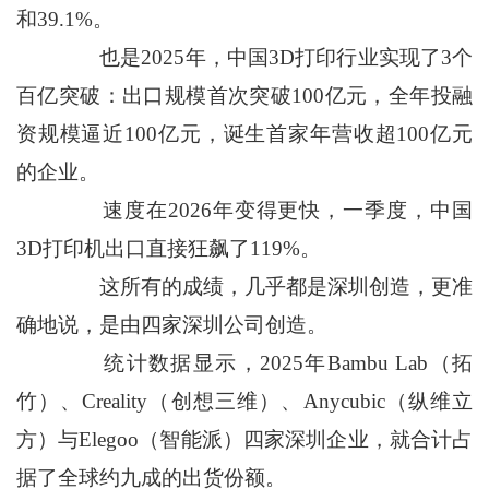
和39.1%。
也是2025年，中国3D打印行业实现了3个
百亿突破：出口规模首次突破100亿元，全年投融
资规模逼近100亿元，诞生首家年营收超100亿元
的企业。
速度在2026年变得更快，一季度，中国
3D打印机出口直接狂飙了119%。
这所有的成绩，几乎都是深圳创造，更准
确地说，是由四家深圳公司创造。
统计数据显示，2025年Bambu Lab（拓
竹）、Creality（创想三维）、Anycubic（纵维立
方）与Elegoo（智能派）四家深圳企业，就合计占
据了全球约九成的出货份额。