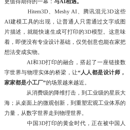
更值得期待的一幕：
与AI相遇。
Hitem3D、Meshy AI、腾讯混元3D这些
AI建模工具的出现，让普通人只需通过文字或图
片描述，就能快速生成可打印的3D模型。这意味
着，即便没有专业设计基础，仅凭创意也能在家把
想法变成实物。
AI和3D打印的融合，搭起了一座链接数
字世界与物理实体的桥梁，让
“人人都是设计师，
家家都是小工厂”
的场景越来越近。
从消费级的降维打击，到工业级的星辰大
海；从桌面上的微观创新，到重塑宏观工业体系的
力量，从数字世界走到物理世界。
中国3D打印的黄金时代，正在被中国人