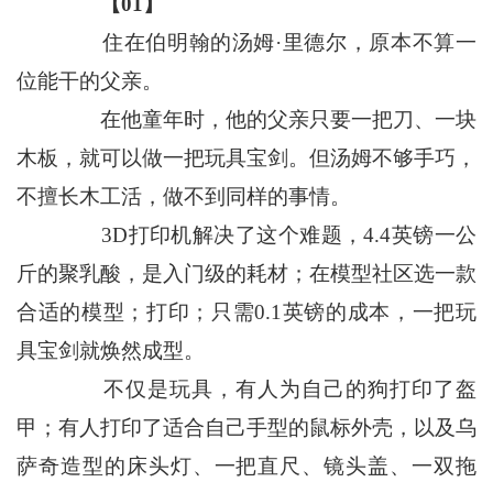
【01】
住在伯明翰的汤姆·里德尔，原本不算一
位能干的父亲。
在他童年时，他的父亲只要一把刀、一块
木板，就可以做一把玩具宝剑。但汤姆不够手巧，
不擅长木工活，做不到同样的事情。
3D打印机解决了这个难题，4.4英镑一公
斤的聚乳酸，是入门级的耗材；在模型社区选一款
合适的模型；打印；只需0.1英镑的成本，一把玩
具宝剑就焕然成型。
不仅是玩具，有人为自己的狗打印了盔
甲；有人打印了适合自己手型的鼠标外壳，以及乌
萨奇造型的床头灯、一把直尺、镜头盖、一双拖