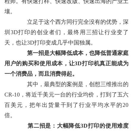
程师。有快速打样、快速改版、快速出海的产业土
壤。
立足于这个西方同行完全没有的优势，深
圳3D打印的创业者们，最终用三招让行业变了
天，也让3D打印变成几乎中国独属。
第一招是大幅降低成本，也降低普通家庭
用户的购买和使用成本，让3D打印机真正能成为
一个消费品，而且消费得起。
其中，最典型的案例是，创想三维推出的
CR-10，将近千美元一台的行业均价，打到了五六
百美元，把年出货量干到了行业平均水平的20
倍。
第二招是：大幅降低3D打印的使用难度