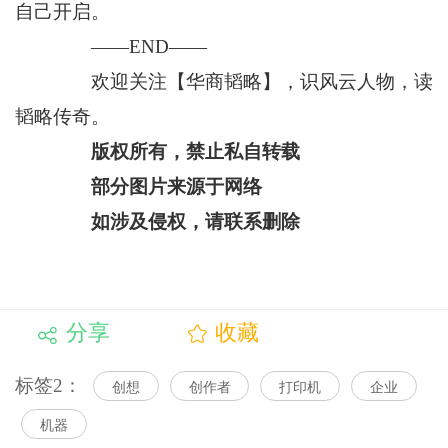
自己开启。
——END——
欢迎关注【华商韬略】，识风云人物，读
韬略传奇。
版权所有，禁止私自转载
部分图片来源于网络
如涉及侵权，请联系删除
分享
收藏
标签2：
创想
创作者
打印机
企业
机器