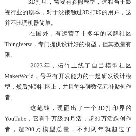
3D打印，需要有参照模型，这相当于影
视行业的剧本，对于没接触过3D打印的用户，这
并不比调机器简单。
在国外，有运营了十多年的老牌社区
Thingiverse，专门提供设计好的模型，但其数量有
限。
2023年，拓竹上线了自己模型社区
MakerWorld，号召有开发能力的一起研发设计模
型，然后挂到社区上，并且每年砸数亿元补贴创作
者。
这笔钱，硬砸出了一个3D打印界的
YouTube，它有千万级的月活，超30万活跃创作
者，超200万模型总量，不到两年就超过了