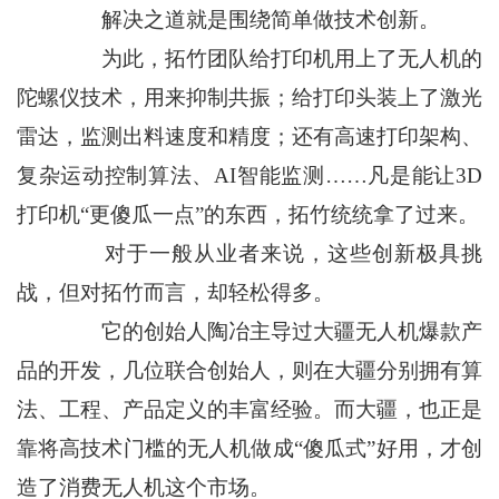
解决之道就是围绕简单做技术创新。
为此，拓竹团队给打印机用上了无人机的
陀螺仪技术，用来抑制共振；给打印头装上了激光
雷达，监测出料速度和精度；还有高速打印架构、
复杂运动控制算法、AI智能监测……凡是能让3D
打印机“更傻瓜一点”的东西，拓竹统统拿了过来。
对于一般从业者来说，这些创新极具挑
战，但对拓竹而言，却轻松得多。
它的创始人陶冶主导过大疆无人机爆款产
品的开发，几位联合创始人，则在大疆分别拥有算
法、工程、产品定义的丰富经验。而大疆，也正是
靠将高技术门槛的无人机做成“傻瓜式”好用，才创
造了消费无人机这个市场。