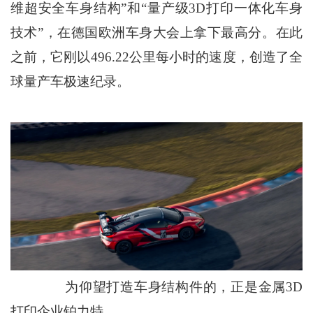
维超安全车身结构”和“量产级3D打印一体化车身
技术”，在德国欧洲车身大会上拿下最高分。在此
之前，它刚以496.22公里每小时的速度，创造了全
球量产车极速纪录。
为仰望打造车身结构件的，正是金属3D
打印企业铂力特。