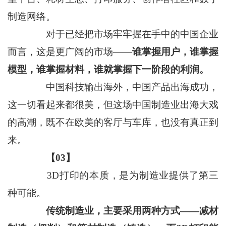
制造网络。
对于已经把市场牢牢握在手中的中国企业
而言，这是更广阔的市场——
谁掌握用户，谁掌握
模型，谁掌握材料，谁就掌握下一阶段的利润。
中国科技输出海外，中国产品出海成功，
这一切看起来都很美，但这场中国制造业出海大戏
的高潮，既不在欧美的客厅与车库，也没有真正到
来。
【03】
3D打印的本质，是为制造业提供了第三
种可能。
传统制造业，主要采用两种方式——减材