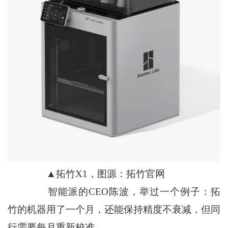
▲拓竹X1，图源：拓竹官网
智能派的CEO陈波，举过一个例子：拓
竹的机器用了一个月，还能保持精度不衰减，但同
行需要每月重新校准。