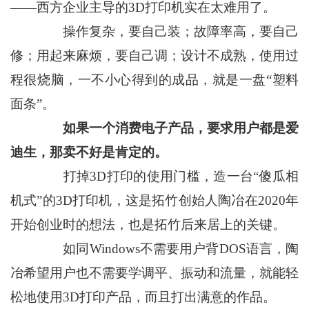
——西方企业主导的3D打印机实在太难用了。
操作复杂，要自己装；故障率高，要自己
修；用起来麻烦，要自己调；设计不成熟，使用过
程很烧脑，一不小心得到的成品，就是一盘“塑料
面条”。
如果一个消费电子产品，要求用户都是爱
迪生，那卖不好是肯定的。
打掉3D打印的使用门槛，造一台“傻瓜相
机式”的3D打印机，这是拓竹创始人陶冶在2020年
开始创业时的想法，也是拓竹后来居上的关键。
如同Windows不需要用户背DOS语言，陶
冶希望用户也不需要学调平、振动和流量，就能轻
松地使用3D打印产品，而且打出满意的作品。