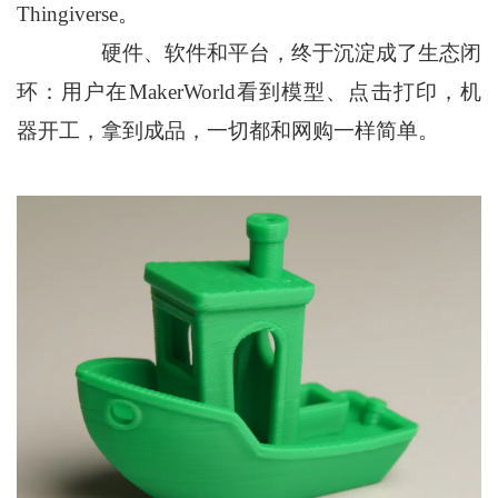
Thingiverse。
硬件、软件和平台，终于沉淀成了生态闭
环：用户在MakerWorld看到模型、点击打印，机
器开工，拿到成品，一切都和网购一样简单。