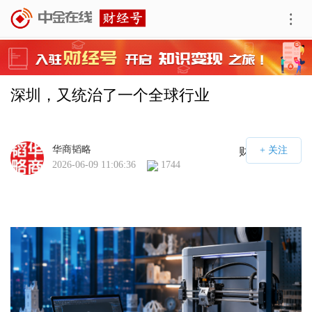
深圳，又统治了一个全球行业
华商韬略
财经号APP
2026-06-09 11:06:36
1744