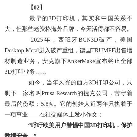
【02】
最早的3D打印机，其实和中国关系不
大，但那些老资格海外品牌，今天活得都不容易。
2025年，西班牙BCN3D破产，美国
Desktop Metal进入破产重组，德国TRUMPF出售增
材制造业务，安克旗下AnkerMake宣布终止全部
3D打印业务……
如今，当年风光的西方3D打印公司，只
剩下一家名叫Prusa Research的捷克公司，苦守着
最后的份额：5.8%。它的创始人近两年只执着于
一项事业——在社交媒体上发小作文：
“呼吁欧美用户警惕中国3D打印机，保护
数据安全。”