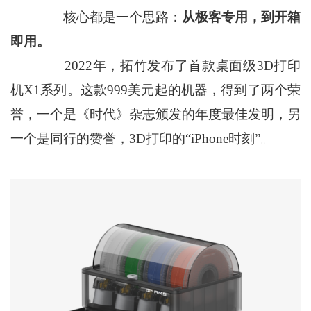
核心都是一个思路：
从极客专用，到开箱
即用。
2022年，拓竹发布了首款桌面级3D打印
机X1系列。这款999美元起的机器，得到了两个荣
誉，一个是《时代》杂志颁发的年度最佳发明，另
一个是同行的赞誉，3D打印的“iPhone时刻”。