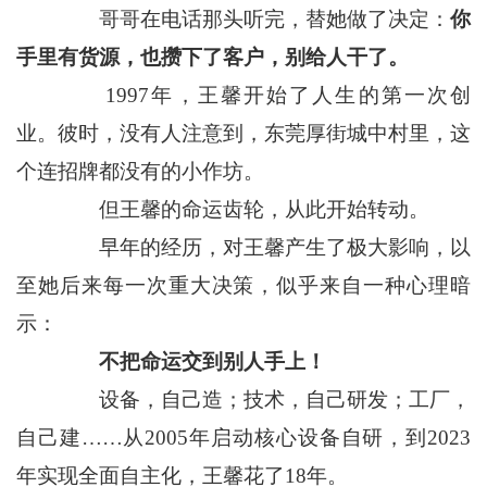
哥哥在电话那头听完，替她做了决定：
你
手里有货源，也攒下了客户，别给人干了。
1997年，王馨开始了人生的第一次创
业。彼时，没有人注意到，东莞厚街城中村里，这
个连招牌都没有的小作坊。
但王馨的命运齿轮，从此开始转动。
早年的经历，对王馨产生了极大影响，以
至她后来每一次重大决策，似乎来自一种心理暗
示：
不把命运交到别人手上！
设备，自己造；技术，自己研发；工厂，
自己建……从2005年启动核心设备自研，到2023
年实现全面自主化，王馨花了18年。