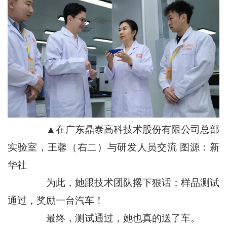
▲在广东鼎泰高科技术股份有限公司总部
实验室，王馨（右二）与研发人员交流 图源：新
华社
为此，她跟技术团队撂下狠话：样品测试
通过，奖励一台汽车！
最终，测试通过，她也真的送了车。