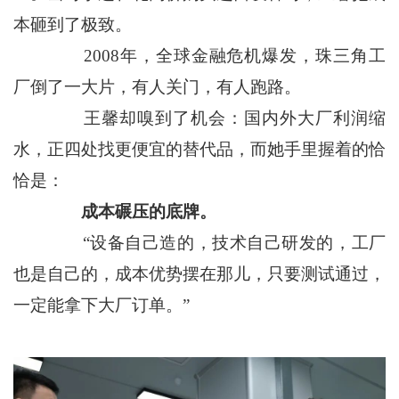
本砸到了极致。
2008年，全球金融危机爆发，珠三角工
厂倒了一大片，有人关门，有人跑路。
王馨却嗅到了机会：国内外大厂利润缩
水，正四处找更便宜的替代品，而她手里握着的恰
恰是：
成本碾压的底牌。
“设备自己造的，技术自己研发的，工厂
也是自己的，成本优势摆在那儿，只要测试通过，
一定能拿下大厂订单。”