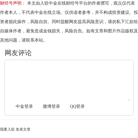
财经号声明：
本文由入驻中金在线财经号平台的作者撰写，观点仅代表
作者本人，不代表中金在线立场。仅供读者参考，并不构成投资建议。投
资者据此操作，风险自担。同时提醒网友提高风险意识，请勿私下汇款给
自媒体作者，避免造成金钱损失，风险自负。如有文章和图片作品版权及
其他问题，请联系本站。
文明上网，理性发言
中金登录
微博登录
QQ登录
我要入驻
发表文章