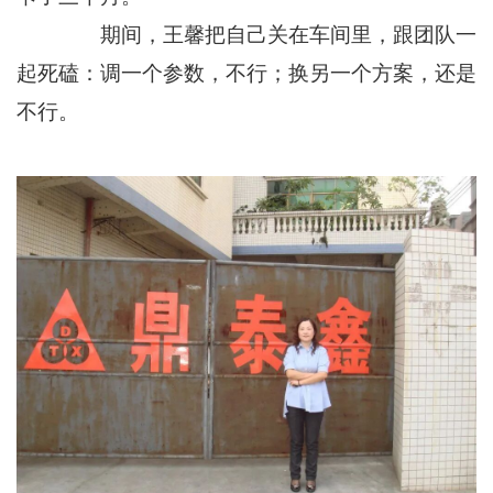
期间，王馨把自己关在车间里，跟团队一
起死磕：调一个参数，不行；换另一个方案，还是
不行。