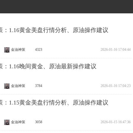
策：1.16黄金美盘行情分析、原油操作建议
金油神策
4323
2026-01-16 17:04:44
策：1.16晚间黄金、原油最新操作建议
金油神策
3784
2026-01-16 17:04:23
策：1.15黄金美盘行情分析、原油操作建议
金油神策
3058
2026-01-15 16:47:36