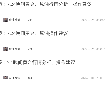
策：7.24晚间黄金、原油行情分析、操作建议
金油神策
214
2026-07-24 18:00:53
策：7.24晚间黄金、原油操作建议
金油神策
238
2026-07-24 18:00:13
策：7.1晚间黄金行情分析、操作建议
金油神策
826
2026-07-01 17:00:16
策：7.1晚间黄金操作建议，小非农重磅来袭