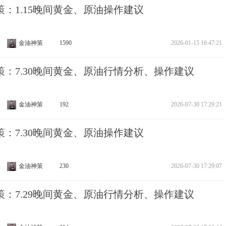
策：1.15晚间黄金、原油操作建议
金油神策
1590
2026-01-15 16:47:21
策：7.30晚间黄金、原油行情分析、操作建议
金油神策
192
2026-07-30 17:29:21
策：7.30晚间黄金、原油操作建议
金油神策
230
2026-07-30 17:29:07
策：7.29晚间黄金、原油行情分析、操作建议