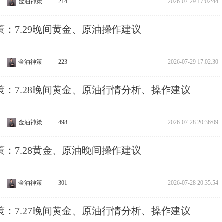
金油神策
214
2026-07-29 17:02:44
策：7.29晚间黄金、原油操作建议
金油神策
223
2026-07-29 17:02:30
策：7.28晚间黄金、原油行情分析、操作建议
金油神策
498
2026-07-28 20:36:09
策：7.28黄金、原油晚间操作建议
金油神策
301
2026-07-28 20:35:54
策：7.27晚间黄金、原油行情分析、操作建议