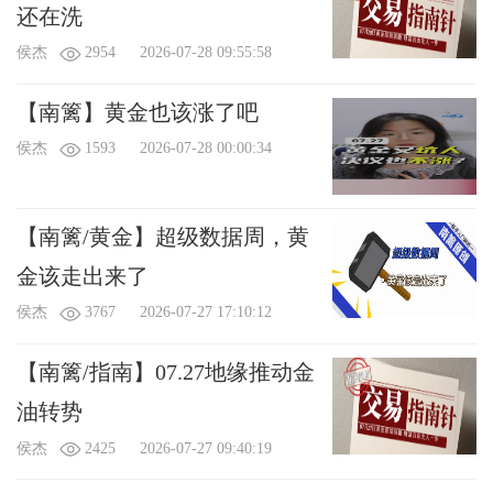
还在洗
侯杰
2954
2026-07-28 09:55:58
【南篱】黄金也该涨了吧
侯杰
1593
2026-07-28 00:00:34
【南篱/黄金】超级数据周，黄
金该走出来了
侯杰
3767
2026-07-27 17:10:12
【南篱/指南】07.27地缘推动金
油转势
侯杰
2425
2026-07-27 09:40:19