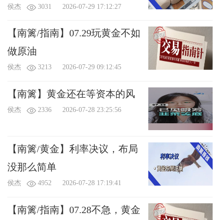
侯杰
3031
2026-07-29 17:12:27
【南篱/指南】07.29玩黄金不如
做原油
侯杰
3213
2026-07-29 09:12:45
【南篱】黄金还在等资本的风
侯杰
2336
2026-07-28 23:25:56
【南篱/黄金】利率决议，布局
没那么简单
侯杰
4952
2026-07-28 17:19:41
【南篱/指南】07.28不急，黄金