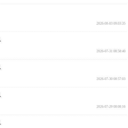
2026-08-03 09:03:35
息
2026-07-31 08:58:40
息
2026-07-30 08:57:03
息
2026-07-29 08:08:16
息