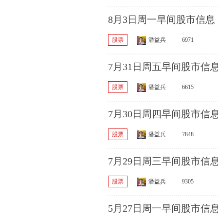
8月3日周一早间股市信息
股票
潘益兵
6971
7月31日周五早间股市信
股票
潘益兵
6615
7月30日周四早间股市信
股票
潘益兵
7848
7月29日周三早间股市信
股票
潘益兵
9305
5月27日周一早间股市信