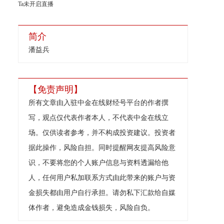
Ta未开启直播
简介
潘益兵
【免责声明】
所有文章由入驻中金在线财经号平台的作者撰
写，观点仅代表作者本人，不代表中金在线立
场。仅供读者参考，并不构成投资建议。投资者
据此操作，风险自担。同时提醒网友提高风险意
识，不要将您的个人账户信息与资料透漏给他
人，任何用户私加联系方式由此带来的账户与资
金损失都由用户自行承担。请勿私下汇款给自媒
体作者，避免造成金钱损失，风险自负。