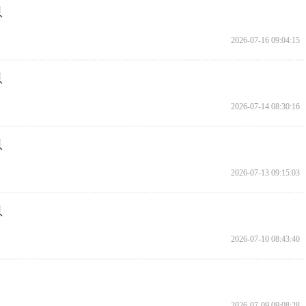
息
2026-07-16 09:04:15
息
2026-07-14 08:30:16
息
2026-07-13 09:15:03
息
2026-07-10 08:43:40
2026-07-09 09:08:28