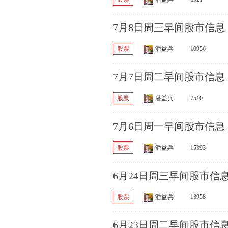
7月8日周三早间股市信息
股票
潘益兵
10956
7月7日周二早间股市信息
股票
潘益兵
7510
7月6日周一早间股市信息
股票
潘益兵
15393
6月24日周三早间股市信
股票
潘益兵
13958
6月23日周二早间股市信