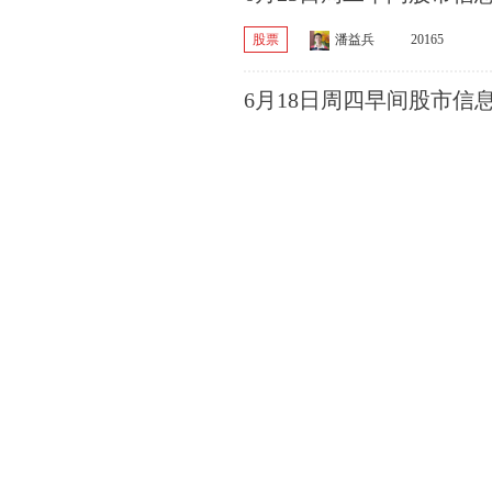
股票
潘益兵
20165
6月18日周四早间股市信
股票
潘益兵
14594
6月17日周三早间股市信
股票
潘益兵
10459
6月16日周二早间股市信
股票
潘益兵
12916
6月12日周五早间股市信
股票
潘益兵
13153