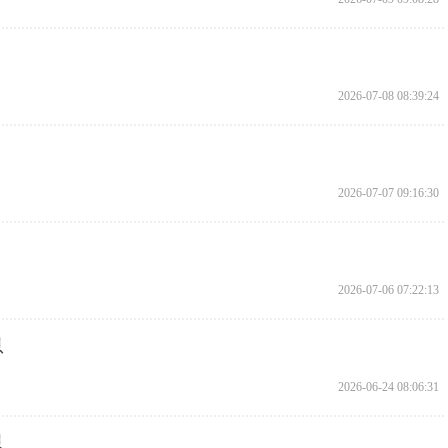
2026-07-08 08:39:24
2026-07-07 09:16:30
2026-07-06 07:22:13
息
2026-06-24 08:06:31
息