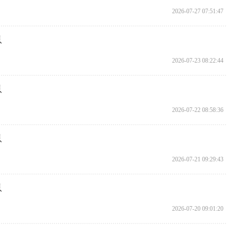
2026-07-27 07:51:47
息
2026-07-23 08:22:44
息
2026-07-22 08:58:36
息
2026-07-21 09:29:43
息
2026-07-20 09:01:20