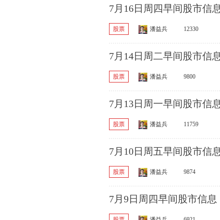
7月16日周四早间股市信
股票
潘益兵
12330
7月14日周二早间股市信
股票
潘益兵
9800
7月13日周一早间股市信
股票
潘益兵
11759
7月10日周五早间股市信
股票
潘益兵
9874
7月9日周四早间股市信息
股票
潘益兵
6921