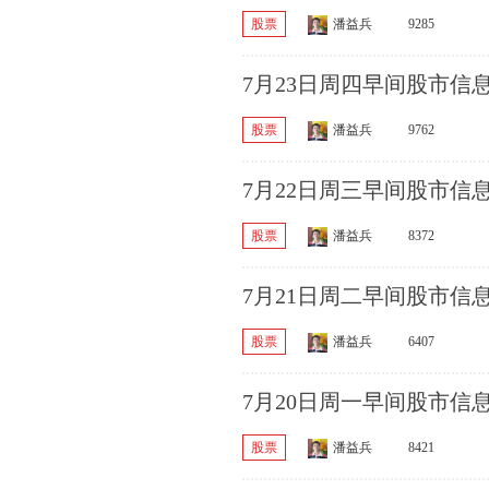
股票
潘益兵
9285
7月23日周四早间股市信
股票
潘益兵
9762
7月22日周三早间股市信
股票
潘益兵
8372
7月21日周二早间股市信
股票
潘益兵
6407
7月20日周一早间股市信
股票
潘益兵
8421