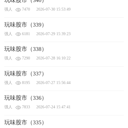
玩味股市（340）
强人
7470
2026-07-30 15:53:49
玩味股市（339）
强人
6181
2026-07-29 15:39:23
玩味股市（338）
强人
7290
2026-07-28 16:10:22
玩味股市（337）
强人
8195
2026-07-27 15:56:44
玩味股市（336）
强人
7833
2026-07-24 15:47:41
X
我要给“强人”送鲜花
玩味股市（335）