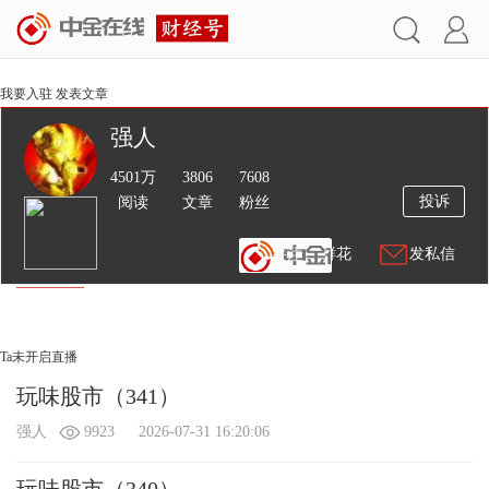
我要入驻
发表文章
强人
4501万
3806
7608
投诉
阅读
文章
粉丝
送鲜花
发私信
文章
视频
直播
Ta未开启直播
玩味股市（341）
强人
9923
2026-07-31 16:20:06