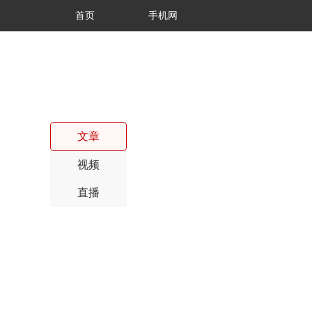
首页
手机网
文章
视频
直播