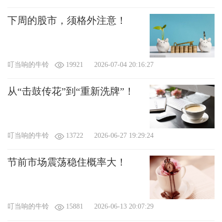
下周的股市，须格外注意！
叮当响的牛铃
19921
2026-07-04 20:16:27
从“击鼓传花”到“重新洗牌”！
叮当响的牛铃
13722
2026-06-27 19:29:24
节前市场震荡稳住概率大！
叮当响的牛铃
15881
2026-06-13 20:07:29