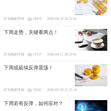
叮当响的牛铃
18476
2026-04-18 20:22:41
下周走势，关键看两点！
叮当响的牛铃
17137
2026-04-11 20:53:01
下周或延续反弹震荡！
叮当响的牛铃
19242
2026-03-28 21:25:10
下周若有反弹，如何应对？