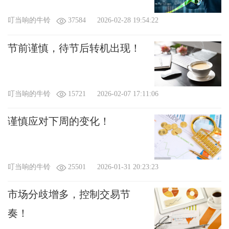
叮当响的牛铃
37584
2026-02-28 19:54:22
节前谨慎，待节后转机出现！
叮当响的牛铃
15721
2026-02-07 17:11:06
谨慎应对下周的变化！
叮当响的牛铃
25501
2026-01-31 20:23:23
市场分歧增多，控制交易节
奏！