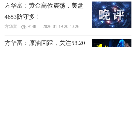
方华富：黄金高位震荡，美盘
4653防守多！
方华富
9148
2026-01-19 20:40:26
方华富：原油回踩，关注58.20
做多！
方华富
5538
2026-01-19 16:13:43
方华富：黄金继续破高，强势
先看4700之上！
方华富
8036
2026-01-19 16:10:31
方华富：原油多头发力，回踩
重点多！