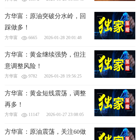
方华富：原油突破分水岭，回
X
我要给“方华富”送鲜花
踩做多！
您将赠送
（朵）鲜花给：方华富
方华富
6665
2026-01-28 20:01:48
（1鲜花 = 0.1人民币=1金币）
查看我的礼物
方华富：黄金继续强势，但注
附言：
（不超过
100
字）
意调整风险！
方华富
9782
2026-01-28 19:56:25
方华富：黄金短线震荡，调整
再多！
可用金币：
0
个
方华富
11147
2026-01-27 23:08:05
方华富：原油震荡，关注60做