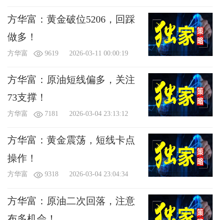
方华富：黄金破位5206，回踩
做多！
方华富
9619
2026-03-11 00:00:19
方华富：原油短线偏多，关注
73支撑！
方华富
7181
2026-03-04 23:13:12
方华富：黄金震荡，短线卡点
操作！
方华富
9318
2026-03-04 23:04:34
方华富：原油二次回落，注意
布多机会！