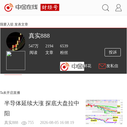
我要入驻
发表文章
真实888
547万
2194
6539
投诉
阅读
文章
粉丝
送鲜花
发私信
文章
视频
直播
Ta未开启直播
半导体延续大涨 探底大盘拉中
阳
真实888
755
2026-08-05 16:08:19