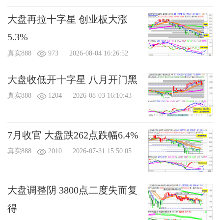
大盘再拉十字星 创业板大涨
5.3%
真实888
973
2026-08-04 16:26:52
大盘收低开十字星 八月开门黑
真实888
1204
2026-08-03 16:10:43
7月收官 大盘跌262点跌幅6.4%
真实888
2010
2026-07-31 15:50:05
大盘调整阴 3800点二度失而复
得