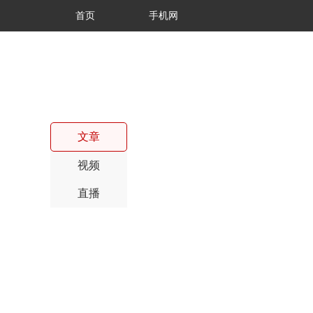
首页
手机网
文章
视频
直播