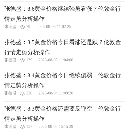
张德盛：8.6黄金价格继续强势看涨？伦敦金行
情走势分析操作
张德盛
79
2026-08-06 11:02:25
张德盛：8.5黄金价格今日看涨还是跌？伦敦金
行情走势分析操作
张德盛
139
2026-08-05 11:04:00
张德盛：8.4黄金价格今日继续偏弱，伦敦金行
情走势分析操作
张德盛
226
2026-08-04 11:09:20
张德盛：8.3黄金价格还需要反弹空，伦敦金行
情走势分析操作
张德盛
137
2026-08-03 16:15:39