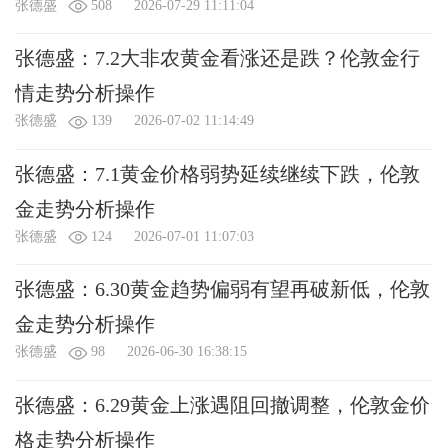
张德盛
508
2026-07-29 11:11:04
张德盛：7.2大非农黄金看涨还是跌？伦敦金行
情走势分析操作
张德盛
139
2026-07-02 11:14:49
张德盛：7.1黄金价格弱势延续继续下跌，伦敦
金走势分析操作
张德盛
124
2026-07-01 11:07:03
张德盛：6.30黄金趋势偏弱有望再破新低，伦敦
金走势分析操作
张德盛
98
2026-06-30 16:38:15
X
我要给“张德盛”送鲜花
张德盛：6.29黄金上涨遇阻回撤调整，伦敦金价
格走势分析操作
您将赠送
（朵）鲜花给：张德盛