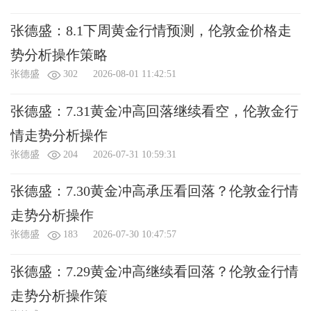
张德盛：8.1下周黄金行情预测，伦敦金价格走
势分析操作策略
张德盛
302
2026-08-01 11:42:51
张德盛：7.31黄金冲高回落继续看空，伦敦金行
情走势分析操作
张德盛
204
2026-07-31 10:59:31
张德盛：7.30黄金冲高承压看回落？伦敦金行情
走势分析操作
张德盛
183
2026-07-30 10:47:57
张德盛：7.29黄金冲高继续看回落？伦敦金行情
走势分析操作策