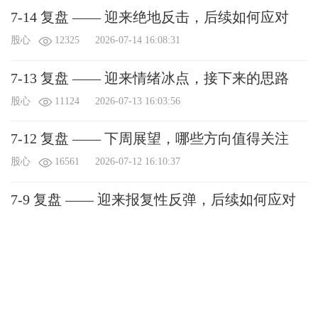
7-14 复盘 —— 迎来绝地反击，后续如何应对
股心
12325
2026-07-14 16:08:31
7-13 复盘 —— 迎来情绪冰点，接下来的思路
股心
11124
2026-07-13 16:03:56
7-12 复盘 —— 下周展望，哪些方向值得关注
股心
16561
2026-07-12 16:10:37
7-9 复盘 —— 迎来报复性反弹，后续如何应对
股心
18191
2026-07-09 16:00:41
7-8 复盘 —— 迎来宽幅震荡， 接下来的思路
股心
11027
2026-07-08 16:03:43