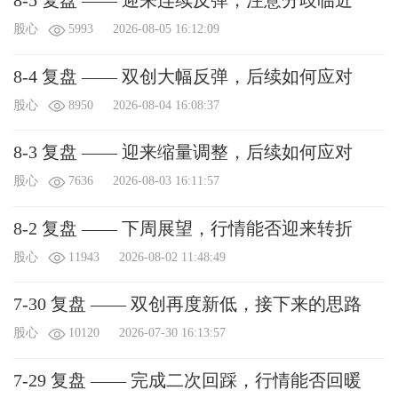
8-5 复盘 —— 迎来连续反弹，注意分歧临近
股心
5993
2026-08-05 16:12:09
8-4 复盘 —— 双创大幅反弹，后续如何应对
股心
8950
2026-08-04 16:08:37
8-3 复盘 —— 迎来缩量调整，后续如何应对
股心
7636
2026-08-03 16:11:57
8-2 复盘 —— 下周展望，行情能否迎来转折
股心
11943
2026-08-02 11:48:49
7-30 复盘 —— 双创再度新低，接下来的思路
股心
10120
2026-07-30 16:13:57
7-29 复盘 —— 完成二次回踩，行情能否回暖