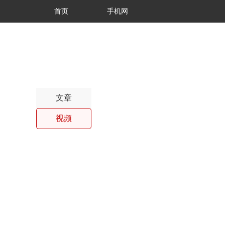
首页
手机网
文章
视频