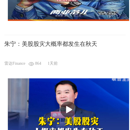
朱宁：美股股灾大概率都发生在秋天
雷达Finance
864
1天前