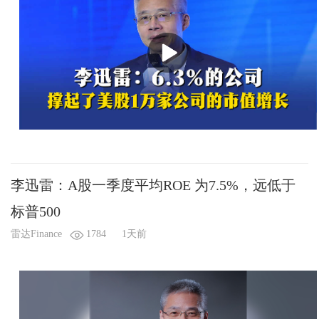
李迅雷：A股一季度平均ROE 为7.5%，远低于
标普500
雷达Finance
1784
1天前