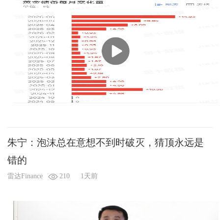
朱宁：泡沫总在意想不到时破灭，猜顶永远是
错的
雷达Finance
210
1天前