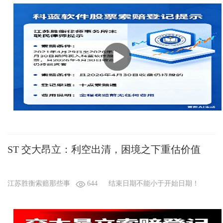
ST 交大昂立：利空出清，困境之下重估价值
江苏胜衡索赔那些事
644
结束日期不能小于开始日期！