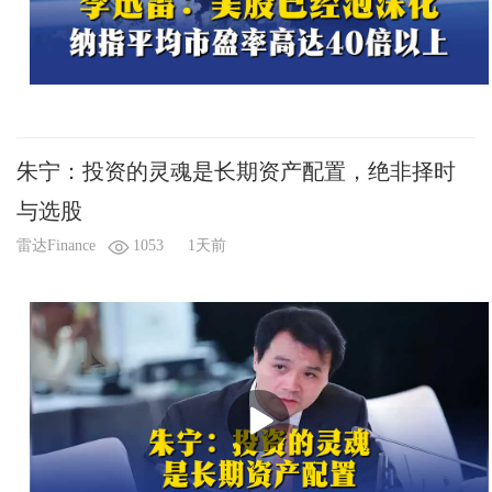
朱宁：投资的灵魂是长期资产配置，绝非择时
与选股
雷达Finance
1053
1天前