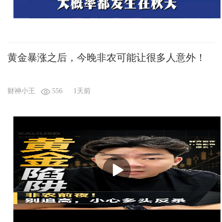
黄金暴涨之后，今晚非农可能让很多人意外！
财神小王
556
1天前