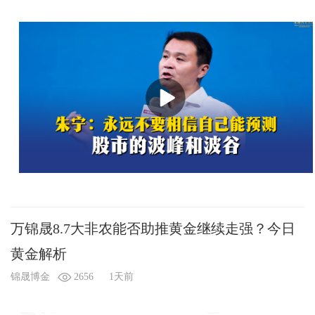
万锦晟8.7大非农能否助推黄金继续走强？今日
黄金解析
锦晟博金
2656
1天前