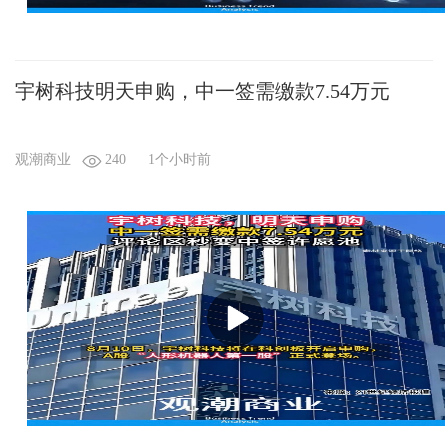
宇树科技明天申购，中一签需缴款7.54万元
观潮商业
240
1个小时前