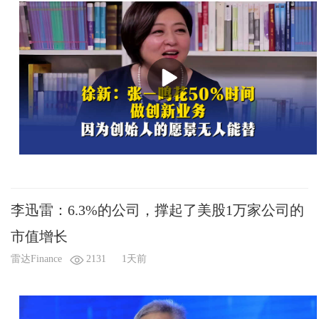
李迅雷：6.3%的公司，撑起了美股1万家公司的
市值增长
雷达Finance
2131
1天前