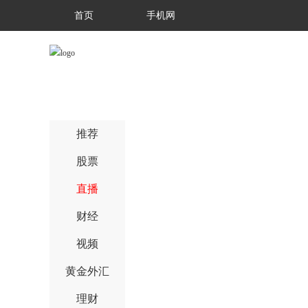
首页
手机网
推荐
股票
直播
财经
视频
黄金外汇
理财