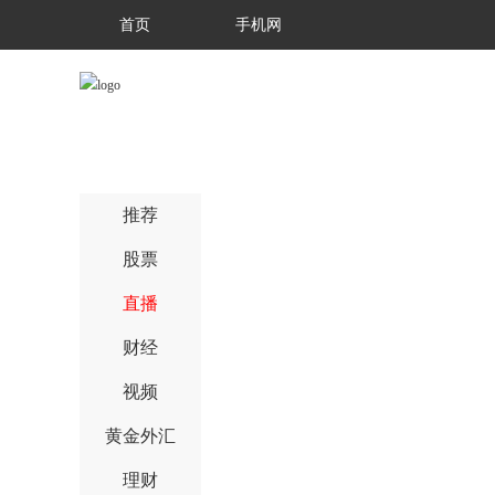
首页
手机网
推荐
股票
直播
财经
视频
黄金外汇
理财