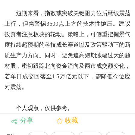
短期来看，指数或突破关键阻力位后延续震荡
上行，但需警惕3600点上方的技术性抛压。建议
投资者注意板块的轮动。策略上，可侧重把握景气
度持续超预期的科技成长赛道以及政策驱动下的新
质生产力方向。同时，避免追高短期涨幅过大的题
材股，密切跟踪北向资金流向及两市成交额变化，
若单日成交回落至1.5万亿元以下，需降低仓位应
对震荡。
个人观点，仅供参考。
分享
收藏