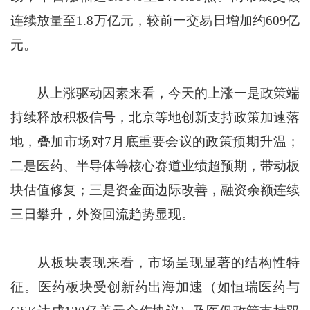
连续放量至1.8万亿元，较前一交易日增加约609亿
元。
从上涨驱动因素来看，今天的上涨一是政策端
持续释放积极信号，北京等地创新支持政策加速落
地，叠加市场对7月底重要会议的政策预期升温；
二是医药、半导体等核心赛道业绩超预期，带动板
块估值修复；三是资金面边际改善，融资余额连续
三日攀升，外资回流趋势显现。
从板块表现来看，市场呈现显著的结构性特
征。医药板块受创新药出海加速（如恒瑞医药与