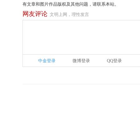
有文章和图片作品版权及其他问题，请联系本站。
网友评论
文明上网，理性发言
中金登录
微博登录
QQ登录