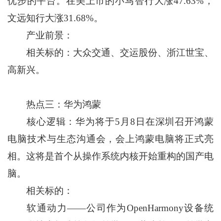
优步的平台。在美上市的小马智行大涨47.63%，
文远知行大涨31.68%。
产业前景：
相关标的：大众交通、交运股份、浙江世宝、
高新兴。
热点三：华为鸿蒙
核心逻辑：华为将于5月8日在深圳召开鸿蒙
电脑技术与生态沟通会，会上鸿蒙电脑将正式亮
相。这将是首个从操作系统内核开始重构的国产电
脑。
相关标的：
软通动力——公司作为OpenHarmony设备统