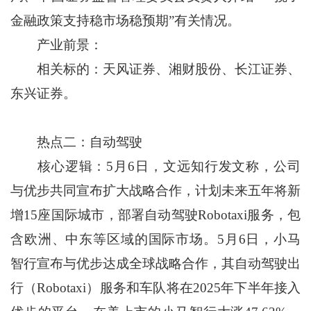
金融政策支持稳市场稳预期”有关情况。
产业前景：
相关标的：天风证券、湘财股份、长江证券、
东兴证券。
热点二：自动驾驶
核心逻辑：5月6日，文远知行发文称，公司
与优步共同宣布扩大战略合作，计划未来五年将新
增15座国际城市，部署自动驾驶Robotaxi服务，包
含欧洲、中东等区域的国际市场。5月6日，小马
智行宣布与优步达成全球战略合作，其自动驾驶出
行（Robotaxi）服务和车队将在2025年下半年接入