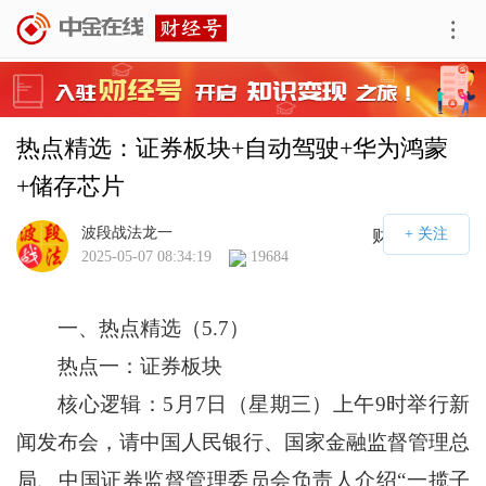
热点精选：证券板块+自动驾驶+华为鸿蒙
+储存芯片
波段战法龙一
财经号APP
2025-05-07 08:34:19
19684
一、热点精选（5.7）
热点一：证券板块
核心逻辑：5月7日（星期三）上午9时举行新
闻发布会，请中国人民银行、国家金融监督管理总
局、中国证券监督管理委员会负责人介绍“一揽子