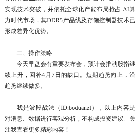
实现技术突破，并依托全球化产能布局抢占 AI算
力时代市场，其DDR5产品线及存储控制器技术已
形成差异化优势。
二、操作策略
今天早盘会有重要发布会，预计会推动股指继
续上升，回补4月7日的缺口。短期趋势向上，沿
趋势继续做多。
我是波段战法（ID:boduanzf），以上内容是
对消息、数据进行客观分析，不构成投资建议。关
注我查看更多精彩内容！