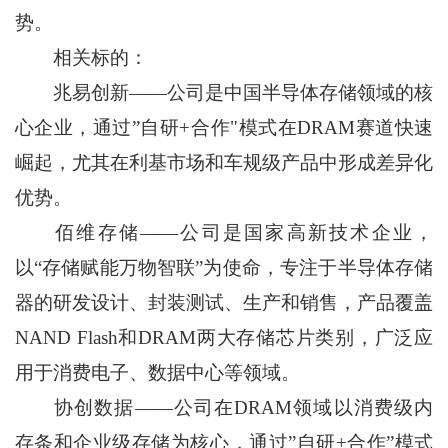
势。
相关标的：
兆易创新——公司是中国半导体存储领域的核
心企业，通过”自研+合作"模式在DRAM赛道快速
崛起，尤其在利基市场和车规级产品中形成差异化
优势。
佰维存储——公司是国家高新技术企业，
以“存储赋能万物智联”为使命，专注于半导体存储
器的研发设计、封装测试、生产和销售，产品覆盖
NAND Flash和DRAM两大存储芯片类别，广泛应
用于消费电子、数据中心等领域。
协创数据——公司在DRAM领域以消费级内
存条和企业级存储为核心，通过”自研+合作”模式