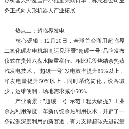
形机器人外覆盖件小批量采购订单，标志着公司业
务正式向人形机器人产业拓展。
热点二：超临界发电
核心逻辑：12月20日，全球首台商用超临界
二氧化碳发电机组商运见证暨"超碳一号"品牌发布
仪式在贵州六盘水隆重举行。相比现役烧结余热蒸
汽发电技术，"超碳一号"发电效率提升85%以上，
净发电量提升50%以上，同时系统简化，设备减
少，运维便利，场地需求减小50%.
产业前景："超碳一号"示范工程大幅提升工业
余热利用深度，革新传统余热利用技术，开辟了一
条能源深度利用的新赛道，有力支撑超碳先进能量