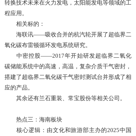
转换技术未来在火力发电，太阳能发电等领域的工
程应用。
相关标的：
海联讯——吸收合并的杭汽轮开展了超临界二
氧化碳布雷顿循环发电系统研究。
中密控股——2017年开始研发超临界二氧化
碳储能系统中的高速，高温，复杂介质干气密封，
搭建了超临界二氧化碳干气密封测试台并形成了相
应的产品。
其余还有兰石重装、常宝股份等相关公司。
热点三：海南板块
核心逻辑：由文化和旅游部主办的2025中国