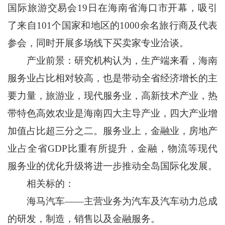
国际旅游交易会19日在海南省海口市开幕，吸引
了来自101个国家和地区的1000余名旅行商及代表
参会，同时开展多场线下买卖家专业洽谈。
产业前景：研究机构认为，生产端来看，海南
服务业占比相对较高，也是带动全省经济增长的主
要力量，旅游业，现代服务业，高新技术产业，热
带特色高效农业是海南四大主导产业，四大产业增
加值占比超三分之二。服务业上，金融业，房地产
业占全省GDP比重有所提升，金融，物流等现代
服务业的优化升级将进一步推动全岛国际化发展。
相关标的：
海马汽车——主营业务为汽车及汽车动力总成
的研发，制造，销售以及金融服务。