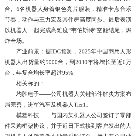
台。6名机器人身着银色亮片服装，精准卡点音乐
节奏，动作与王力宏及其伴舞高度同步。最后表演
以机器人一起完成高难度“韦伯斯特”空翻结尾，燃
炸全场。
产业前景：据IDC预测，2025年中国商用人形
机器人出货量约5000台，到2030年将增长至近6万
台，年复合增长率超过95%。
相关标的：
均胜电子——公司机器人关键部件解决方案布
局完善，进军汽车及机器人Tier1。
模塑科技——与国内某机器人公司签订了零部
件采购框架协议，并于近日正式接到客户发出的人