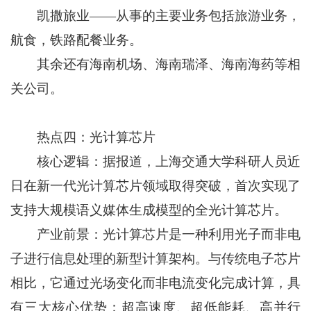
凯撒旅业——从事的主要业务包括旅游业务，
航食，铁路配餐业务。
其余还有海南机场、海南瑞泽、海南海药等相
关公司。
热点四：光计算芯片
核心逻辑：据报道，上海交通大学科研人员近
日在新一代光计算芯片领域取得突破，首次实现了
支持大规模语义媒体生成模型的全光计算芯片。
产业前景：光计算芯片是一种利用光子而非电
子进行信息处理的新型计算架构。与传统电子芯片
相比，它通过光场变化而非电流变化完成计算，具
有三大核心优势：超高速度、超低能耗、高并行