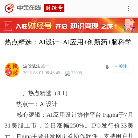
热点精选：AI设计+AI应用+创新药+脑科学
波段战法龙一
财经号APP
2025-08-01 08:43:45
22005
一、热点精选（8.1）
热点一：AI设计
核心逻辑：AI应用设计协作平台 Figma于7月
31美股上市，首日涨幅250%。IPO发行价33美
元，Figma主要开发网页端协作软件，支持用户共