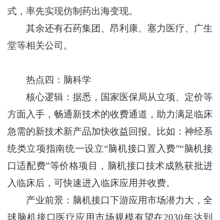
式，率先实现仿制药出海变现。
其余还有石药集团、昂利康、塞力医疗、广生
堂等相关公司。
热点四：脑科学
核心逻辑：据悉，国家医保局从立项、定价等
方面入手，畅通新技术的收费通道，助力满足临床
急需的新技术新产品加快收益回报。比如：神经系
统类立项指南统一设立“脑机接口置入费”“脑机接
口适配费”等价格项目，脑机接口技术成熟获批进
入临床后，可快速进入临床应用并收费。
产业前景：脑机接口下游应用市场潜力大，全
球脑机接口医疗应用市场规模有望在2030年达到