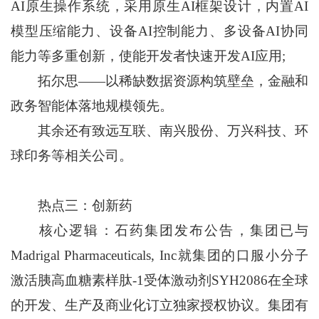
AI原生操作系统，采用原生AI框架设计，内置AI
模型压缩能力、设备AI控制能力、多设备AI协同
能力等多重创新，使能开发者快速开发AI应用;
拓尔思——以稀缺数据资源构筑壁垒，金融和
政务智能体落地规模领先。
其余还有致远互联、南兴股份、万兴科技、环
球印务等相关公司。
热点三：创新药
核心逻辑：石药集团发布公告，集团已与
Madrigal Pharmaceuticals, Inc就集团的口服小分子
激活胰高血糖素样肽-1受体激动剂SYH2086在全球
的开发、生产及商业化订立独家授权协议。集团有