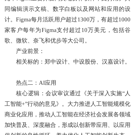
同编辑演示文稿、数字白板以及网站和应用的设
计。Figma每月活跃用户超过1300万，有超过1000
家客户每年为Figma支付超过10万美元，包括谷
歌、微软、奈飞和优步等大公司。
产业前景：
相关标的：郑中设计、中设股份、汉嘉设计。
热点二：AI应用
核心逻辑：会议审议通过《关于深入实施“人
工智能+”行动的意见》。大力推进人工智能规模化
商业化应用，推动人工智能在经济社会发展各领域
加快普及、深度融合，形成以创新带应用、以应用