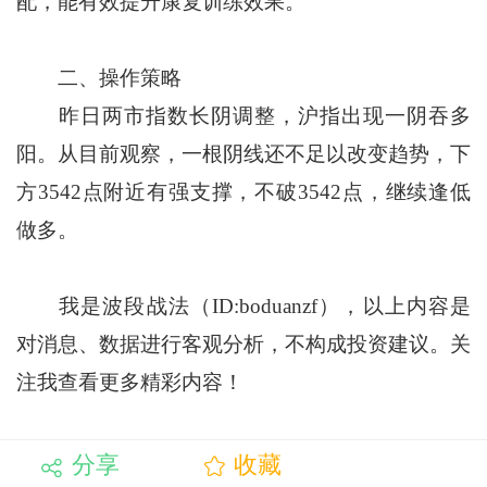
配，能有效提升康复训练效果。
二、操作策略
昨日两市指数长阴调整，沪指出现一阴吞多
阳。从目前观察，一根阴线还不足以改变趋势，下
方3542点附近有强支撑，不破3542点，继续逢低
做多。
我是波段战法（ID:boduanzf），以上内容是
对消息、数据进行客观分析，不构成投资建议。关
注我查看更多精彩内容！
分享
收藏