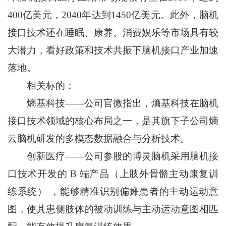
400亿美元，2040年达到1450亿美元。此外，脑机
接口技术还在睡眠、康养、消费娱乐等市场具有较
大潜力，看好政策和技术共振下脑机接口产业加速
落地。
相关标的：
熵基科技——公司官微指出，熵基科技在脑机
接口技术领域的核心布局之一，是其旗下子公司熵
云脑机研发的多模态数据融合与分析技术。
创新医疗——公司参股的博灵脑机采用脑机接
口技术开发的 B 端产品（上肢外骨骼主动康复训
练系统） ，能够精准识别偏瘫患者的主动运动意
图，使其患侧肢体的被动训练与主动运动意图相匹