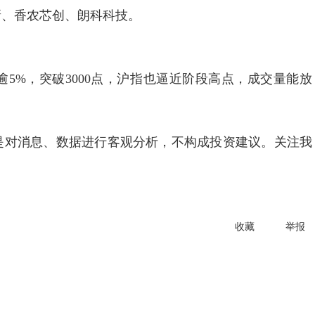
、香农芯创、朗科科技。
%，突破3000点，沪指也逼近阶段高点，成交量能放
。
内容是对消息、数据进行客观分析，不构成投资建议。关注我
收藏
举报