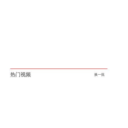
热门视频
换一批