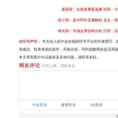
秦国安：在线免费看直播
轩阳：今
徐小明：盘中即时直播解析
龙头：热
锋长阳：市场走势实时分析
灯塔：实
财经号声明：
本文由入驻中金在线财经号平台的作者撰写，
资建议。投资者据此操作，风险自担。同时提醒网友提高风
有文章和图片作品版权及其他问题，请联系本站。
网友评论
文明上网，理性发言
中金登录
微博登录
QQ登录