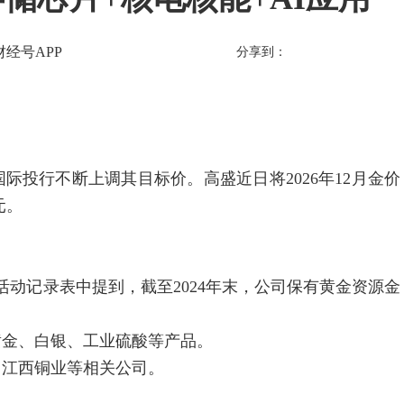
财经号APP
分享到：
行不断上调其目标价。高盛近日将2026年12月金价
元。
动记录表中提到，截至2024年末，公司保有黄金资源金
金、白银、工业硫酸等产品。
江西铜业等相关公司。