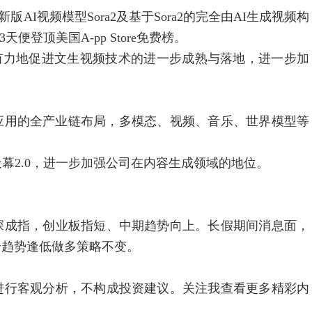
AI视频模型Sora2及基于Sora2的完全由AI生成视频构
便登顶美国A-pp Store免费榜。
有力地促进文生视频技术的进一步成熟与落地，进一步加
。
用的全产业链布局，多模态、视频、音乐、世界模型等
2.0，进一步加强公司在内容生成领域的地位。
成指，创业板指短、中期趋势向上。长假期间消息面，
升趋势逢低做多策略不变。
行客观分析，不构成投资建议。关注我查看更多精彩内