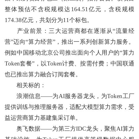
整体预估不含税规模达164.51亿元，含税规模
174.38亿元，共划分为11个标包。
产业前景：三大运营商都在逐渐从“流量经
营”迈向“算力经营”，推出一系列创新算力服务。
例如中国移动北京公司推出面向个人用户的“算力
Token套餐”，以Token计费、按需付费；中国联通
也已推出算力融合订阅套餐。
相关标的：
浪潮信息——为AI服务器龙头，为Token工厂
提供训练与推理服务器，适配大模型算力需求，受
益运营商算力基建集采订单。
奥飞数据——为第三方IDC龙头，聚焦AI算力