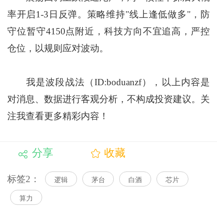
率开启1-3日反弹。策略维持"线上逢低做多"，防
守位暂守4150点附近，科技方向不宜追高，严控
仓位，以规则应对波动。
我是波段战法（ID:boduanzf），以上内容是
对消息、数据进行客观分析，不构成投资建议。关
注我查看更多精彩内容！
分享
收藏
标签2：
逻辑
茅台
白酒
芯片
算力