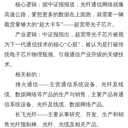
核心逻辑：据中证报报道，光纤通信网络就像
高速公路，要想更多的数据在上面跑，就需要一辆
载货量够大的“超大卡车”——超宽带光子芯片。
产业逻辑：中证报指出，超宽带光子芯片被视
为下一代通信技术的核心“心脏”，被认为是打破传
统电子芯片物理瓶颈、引领通信产业升级的关键技
术。
相关标的：
烽火通信——主营通信系统设备、光纤及线
缆、数据网络等产品的生产与销售，主要产品有通
信系统设备、光纤及线缆、数据网络产品。
长飞光纤——主要从事研究、开发、生产和销
售光纤预制棒、光纤、光缆及相关产品。