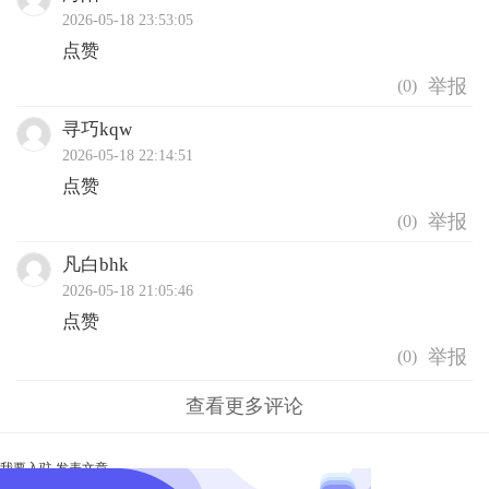
2026-05-18 23:53:05
点赞
(
0
)
寻巧kqw
2026-05-18 22:14:51
点赞
(
0
)
凡白bhk
2026-05-18 21:05:46
点赞
(
0
)
查看更多评论
我要入驻
发表文章