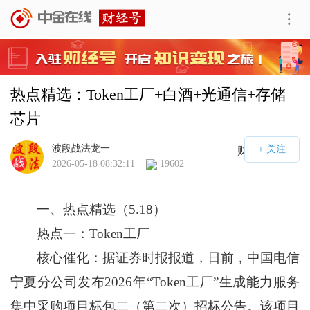
热点精选：Token工厂+白酒+光通信+存储
芯片
波段战法龙一
财经号APP
2026-05-18 08:32:11
19602
一、热点精选（5.18）
热点一：Token工厂
核心催化：据证券时报报道，日前，中国电信
宁夏分公司发布2026年“Token工厂”生成能力服务
集中采购项目标包二（第二次）招标公告。该项目