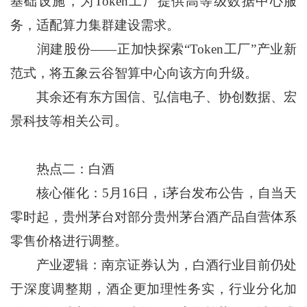
基础设施，为Token工厂提供高等级数据中心服
务，适配算力集群建设需求。
润建股份——正加快探索“Token工厂”产业新
范式，将五象云谷智算中心向该方向升级。
其余还有东方国信、弘信电子、协创数据、宏
景科技等相关公司。
热点二：白酒
核心催化：5月16日，i茅台发布公告，自当天
零时起，贵州茅台对部分贵州茅台酒产品自营体系
零售价格进行调整。
产业逻辑：南京证券认为，白酒行业目前仍处
于深度调整期，酒企更加理性务实，行业分化加