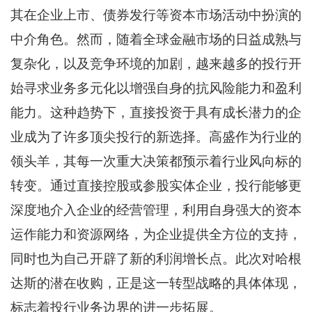
其在企业上市、债券发行等资本市场活动中扮演的
中介角色。然而，随着全球金融市场的日益成熟与
复杂化，以及竞争环境的加剧，越来越多的投行开
始寻求业务多元化以增强自身的抗风险能力和盈利
能力。这种趋势下，直接投资于具有成长潜力的企
业成为了许多顶尖投行的新选择。高盛作为行业的
领头羊，其每一次重大决策都预示着行业风向标的
转变。通过直接控股或参股实体企业，投行能够更
深度地介入企业的经营管理，利用自身强大的资本
运作能力和资源网络，为企业提供全方位的支持，
同时也为自己开辟了新的利润增长点。此次对哈根
达斯的潜在收购，正是这一转型战略的具体体现，
标志着投行业务边界的进一步拓展。