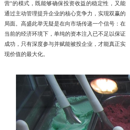
营”的模式，既能够确保投资收益的稳定性，又能
通过主动管理提升企业的核心竞争力，实现双赢的
局面。高盛此举无疑是在向市场传递一个信号：在
当前的经济环境下，单纯的资本注入已不足以保证
成功，只有深度参与并赋能被投企业，才能真正实
现价值的最大化。