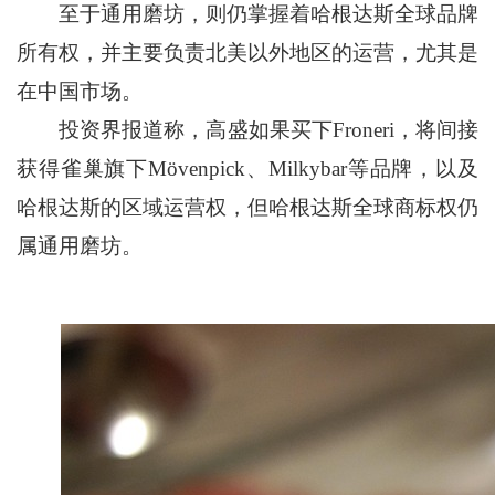
至于通用磨坊，则仍掌握着哈根达斯全球品牌
所有权，并主要负责北美以外地区的运营，尤其是
在中国市场。
投资界报道称，高盛如果买下Froneri，将间接
获得雀巢旗下Mövenpick、Milkybar等品牌，以及
哈根达斯的区域运营权，但哈根达斯全球商标权仍
属通用磨坊。