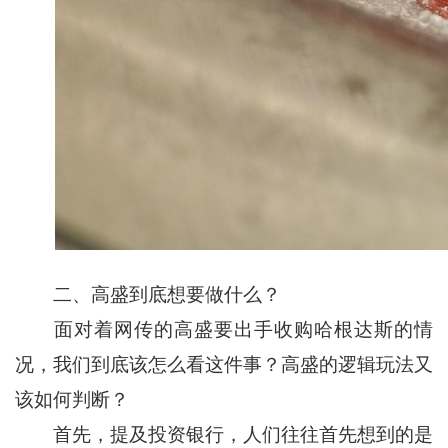
二、高盛到底想要做什么？
面对着网传的高盛要出手收购哈根达斯的情
况，我们到底该怎么看这件事？高盛的逻辑玩法又
该如何判断？
首先，提及投资银行，人们往往首先想到的是