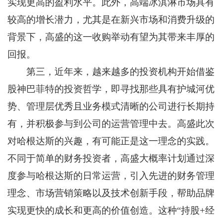
实现更高的盈利水平。此外，高端冰淇淋市场具有
较高的增长潜力，尤其是在新兴市场和消费升级的
背景下，高盛的这一收购举动有望为其带来丰厚的
回报。
第三，近年来，越来越多的投资机构开始借鉴
股神巴菲特的投资哲学，即寻找那些具有护城河优
势、管理层优秀且业务模式清晰的公司进行长期持
有，并积极参与到公司的运营管理中去。高盛此次
对哈根达斯的兴趣，有可能正是这一理念的实践。
不同于简单的财务投资者，高盛大概率计划通过深
度参与哈根达斯的日常运营，引入先进的财务管理
理念、市场营销策略以及技术创新手段，帮助品牌
实现更快的成长和更高的价值创造。这种“持股+经