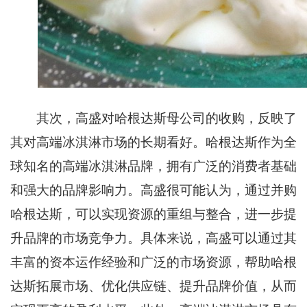
其次，高盛对哈根达斯母公司的收购，反映了
其对高端冰淇淋市场的长期看好。哈根达斯作为全
球知名的高端冰淇淋品牌，拥有广泛的消费者基础
和强大的品牌影响力。高盛很可能认为，通过并购
哈根达斯，可以实现资源的重组与整合，进一步提
升品牌的市场竞争力。具体来说，高盛可以通过其
丰富的资本运作经验和广泛的市场资源，帮助哈根
达斯拓展市场、优化供应链、提升品牌价值，从而