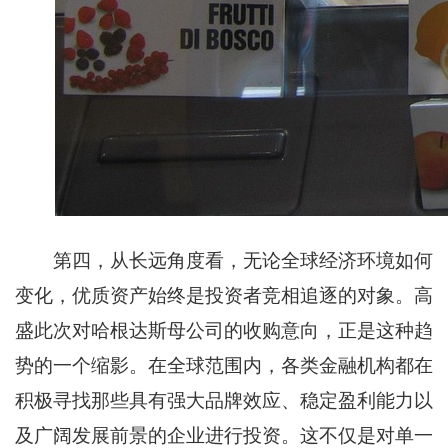
第四，从长远角度看，无论全球经济环境如何
变化，优质资产始终是投资者竞相追逐的对象。高
盛此次对哈根达斯母公司的收购意向，正是这种趋
势的一个缩影。在全球范围内，各类金融机构都在
积极寻找那些具有强大品牌效应、稳定盈利能力以
及广阔发展前景的企业进行投资。这不仅是对单一