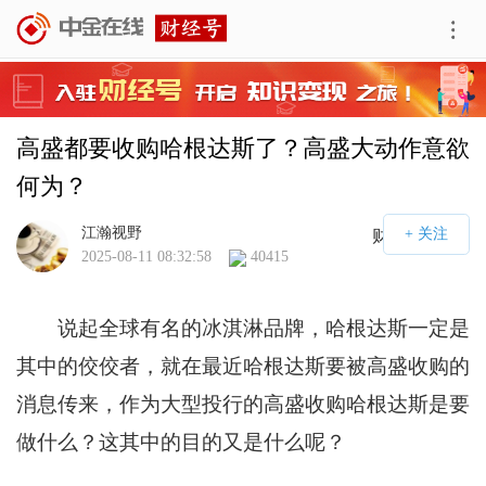
高盛都要收购哈根达斯了？高盛大动作意欲
何为？
江瀚视野
财经号APP
2025-08-11 08:32:58
40415
说起全球有名的冰淇淋品牌，哈根达斯一定是
其中的佼佼者，就在最近哈根达斯要被高盛收购的
消息传来，作为大型投行的高盛收购哈根达斯是要
做什么？这其中的目的又是什么呢？