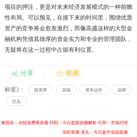
项目的押注，更是对未来经济发展模式的一种前瞻
性布局。可以预见，在接下来的时间里，围绕优质
资产的竞争将会愈发激烈，而像高盛这样的大型金
融机构凭借其雄厚的资金实力和专业的管理团队，
无疑将在这一过程中占据有利位置。
分享
收藏
标签2：
投资界
高端
资本运作
品牌
巨头
秦国安：在线免费看直播
轩阳：今日盘面直播解析
孔明：市场行情
实时直播
龙头：今日盘中实战直播