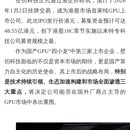
壁仞科技正式通过港交所聆讯，预计于2026
年1月2日挂牌交易，成为港股市场首家纯GPU上
市公司。此次IPO发行价港元，募集资金预计可达
48.55亿港元，创下港股18C章节实施以来特专科
技公司募资规模之最。
作为国产GPU“四小龙”中第三家上市企业，壁
仞科技面临的不仅是资本市场的期待，更是国产算
力自主化的历史使命。其上市后的战略布局，
特别
是技术持续引领、生态加速构建和市场全面渗透三
大重点，
将决定公司能否在国外厂商占主导的
GPU市场中杀出重围。