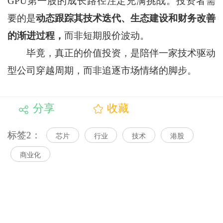
GPU第一股的成长路径注定充满挑战。投资者需
要的是
动态跟踪其技术迭代、生态建设和财务改善
的渐进过程，
而非短期股价波动。
毕竟，真正的价值投资，是陪伴一家技术驱动
型公司穿越周期，而非追逐市场情绪的脚步。
分享
收藏
标签2：
芯片
行业
技术
港股
商业化