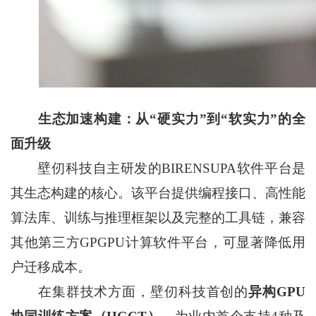
生态加速构建：从“硬实力”到“软实力”的全
面升级
壁仞科技自主研发的BIRENSUPA软件平台是
其生态构建的核心。该平台提供编程接口、高性能
算法库、训练与推理框架以及完整的工具链，兼容
其他第三方GPGPU计算软件平台，可显著降低用
户迁移成本。
在集群技术方面，壁仞科技首创的
异构GPU