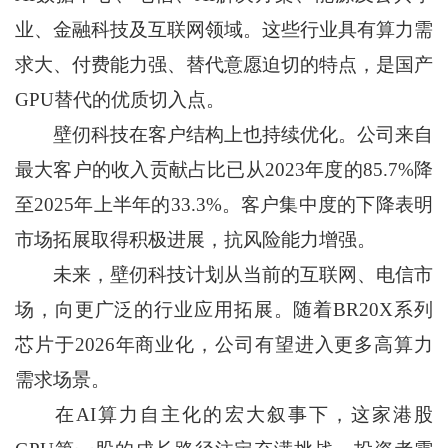
业、金融科技及互联网领域。这些行业具有算力需
求大、付费能力强、替代意愿迫切的特点，是国产
GPU替代的优质切入点。
壁仞科技在客户结构上也持续优化。公司来自
最大客户的收入贡献占比已从2023年度的85.7%降
至2025年上半年的33.3%。客户集中度的下降表明
市场拓展取得积极进展，抗风险能力增强。
未来，壁仞科技计划从当前的互联网、电信市
场，向更广泛的行业应用拓展。随着BR20X系列
芯片于2026年商业化，公司有望进入更多高算力
需求场景。
在AI算力自主化的宏大叙事下，这家港股