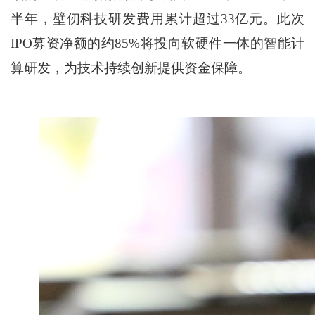
半年，壁仞科技研发费用累计超过33亿元。此次
IPO募资净额的约85%将投向软硬件一体的智能计
算研发，为技术持续创新提供资金保障。