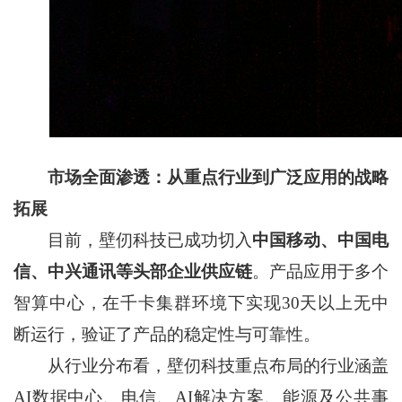
市场全面渗透：从重点行业到广泛应用的战略
拓展
目前，壁仞科技已成功切入
中国移动、中国电
信、中兴通讯等头部企业供应链
。产品应用于多个
智算中心，在千卡集群环境下实现30天以上无中
断运行，验证了产品的稳定性与可靠性。
从行业分布看，壁仞科技重点布局的行业涵盖
AI数据中心、电信、AI解决方案、能源及公共事