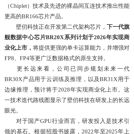
（Chiplet）技术及先进的裸晶间互连技术推出性能
更高的BR166芯片产品。
壁仞科技正在开发第二代架构芯片，
下一代旗
舰数据中心芯片BR20X系列计划于2026年实现商
业化上市，
将提供更强的单卡运算能力，并增强对
FP8、FP4等更广泛数据格式的原生支持。
更长远来看，公司已同步规划未来一代
BR30X产品用于云训练及推理，以及BR31X用于
边缘推理，预计将于2028年实现商业化上市。这
一技术迭代路线图显示了壁仞科技在研发上的长远
眼光。
对于国产GPU行业而言，研发投入是技术引
领的基石。根据招股书披露，2022年至2025年上