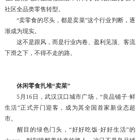
社区全品类零售转型。
“卖零食的尽头，都是卖菜”这个行业判断，逐
渐成为现实。
这不是跟风，而是行业内卷、盈利见顶、客流
下滑之下，不得不走的路。
休闲零食扎堆“卖菜”
5月16日，武汉汉口城市广场，“良品铺子·鲜
生活”正式开门迎客，成为其全国首家新业态超
市。
醒目的绿色门头，“好好吃饭·好好生活”的