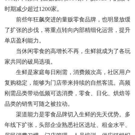
时期减少超过1200家。
前些年狂飙突进的量贩零食品牌，也明显放缓
了扩张的步伐，将重点转向内部精细化运营，提升
单店盈利能力。
当休闲零食的高增长不再，生鲜就成为了各玩
家共同的破局选项。
生鲜是家庭每日刚需，消费频次高，社区用户
复购稳定，能够为门店带来持续的自然客流。高频
刚需品类带动低频可选消费，零食、日化、烘焙等
品类的销售可随之被拉动。
渠道能力是零食品牌切入生鲜的先天优势。多
年线下扩张，头部企业熟悉社区选址、租金水平、