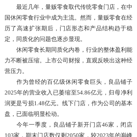
最近几年，量贩零食取代传统零食门店，在中
国休闲零食行业中成为主流。然而，量贩零食在经
历了高速扩张期后，门店形态和产品结构趋于稳
定，同质化的问题也逐步显现。
休闲零食长期同质化内卷，行业的整体盈利能
力不断被压缩。上市公司财报，直观反映出这种经
营压力。
作为曾经的百亿级休闲零食巨头，良品铺子
2025年的营业收入已萎缩至54.86亿元，归母净利
润更是亏损1.48亿元。线下门店，作为公司的基本
盘，已面临明显松动。
今年一季度，良品铺子新开门店46家，闭店
103家，期末门店数仅剩2050家，较2023年的巅峰