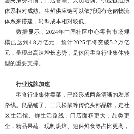
居民消费习惯，门店管理、人员培训、供应链组织
体系相对成熟。生鲜供应链可以依托现有仓储物流
体系来搭建，转型成本相对较低。
数据显示，2024年中国社区中心零售市场规
模已达到4.8万亿元，预计2025年将突破5.2万亿
元，呈现出高速增长态势，是休闲零食行业集体转
型的重要支撑。
行业洗牌加速
零食行业集体卖菜，已经形成两条清晰的发展
路线。良品铺子、三只松鼠等传统头部品牌，走社
区生活馆、鲜生活路线，门店面积更大，品类更
全，精品果蔬、现制烘焙、短保鲜食等占比更高，