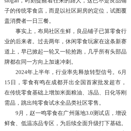
slogan，时刻提醒着往来的路人，这已不是良品铺
子的传统零食店，而是以社区厨房的定位，试图覆
盖消费者一日三餐。
事实上，布局社区生鲜，良品铺子已算零食行
业的后来者。过去两年，休闲零食玩家在这条新赛
道上，早已掀起一轮又一轮抢跑，几乎所有头部品
牌都在同一方向上加速冲刺。
2024年上半年，行业率先释放转型信号。6月
15日，零食有鸣在成都开出全国首家批发超市，
在传统零食基础上增加米面粮油、冻品、日化等刚
需品，跳出纯零食试水全品类社区零售。
9月，赵一鸣零食在广州落地3.0测试店，增设
鲜食、低温冻品专区，为后续全面升级打下基础。