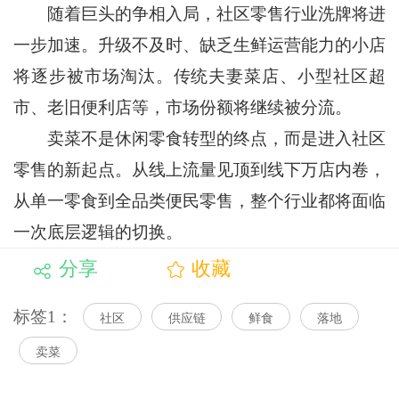
随着巨头的争相入局，社区零售行业洗牌将进
一步加速。升级不及时、缺乏生鲜运营能力的小店
将逐步被市场淘汰。传统夫妻菜店、小型社区超
市、老旧便利店等，市场份额将继续被分流。
卖菜不是休闲零食转型的终点，而是进入社区
零售的新起点。从线上流量见顶到线下万店内卷，
从单一零食到全品类便民零售，整个行业都将面临
一次底层逻辑的切换。
分享
收藏
标签1：
社区
供应链
鲜食
落地
卖菜