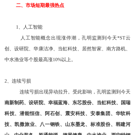
二、市场短期最强热点
1、人工智能
人工智能概念出现涨停潮，孔明监测到今天*ST云
创、设研院、华康洁净、当虹科技、居然智家、南方路机、
中水渔业等个股最高涨10%以上。
2、连续亏损
连续亏损出现异动拉升。受此影响，孔明监测到今天
南新制药、设研院、幸福蓝海、东芯股份、当虹科技、国瑞
科技、潜能恒信、阿石创、震安科技、安泰集团、华软科
技、凯撒旅业、八一钢铁、山东墨龙、标准股份、韩建河