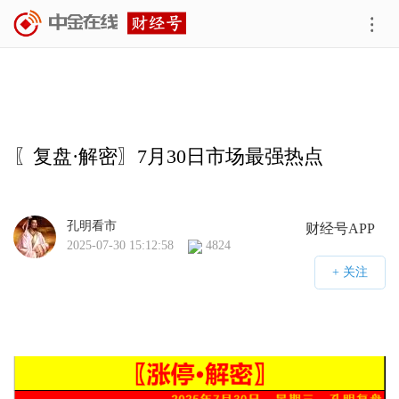
〖复盘·解密〗7月30日市场最强热点
孔明看市
财经号APP
2025-07-30 15:12:58
4824