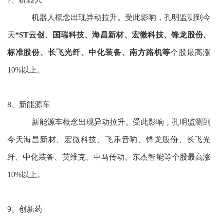
机器人概念出现异动拉升。受此影响，孔明监测到今
天
*ST云创、国瑞科技、海昌新材、宏微科技、锋龙股份、
标准股份、长飞光纤、中化装备、南方路机等
个股最高涨
10%以上。
8、新能源车
新能源车概念出现异动拉升。受此影响，孔明监测到
今天海昌新材、宏微科技、飞乐音响、锋龙股份、长飞光
纤、中化装备、英维克、中马传动、东杰智能等个股最高涨
10%以上。
9、创新药