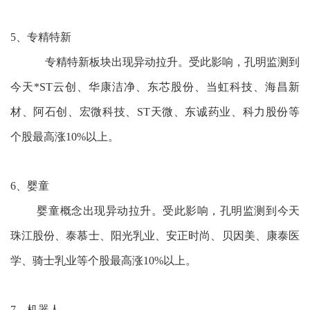
5、专精特新
专精特新板块出现异动拉升。受此影响，孔明监测到
今天*ST云创、华康洁净、东芯股份、当虹科技、海昌新
材、阿石创、宏微科技、ST天微、东诚药业、科力股份等
个股最高涨10%以上。
6、婴童
婴童概念出现异动拉升。受此影响，孔明监测到今天
珠江股份、泰慕士、阳光乳业、安正时尚、贝因美、康泰医
学、骑士乳业等个股最高涨10%以上。
7、机器人