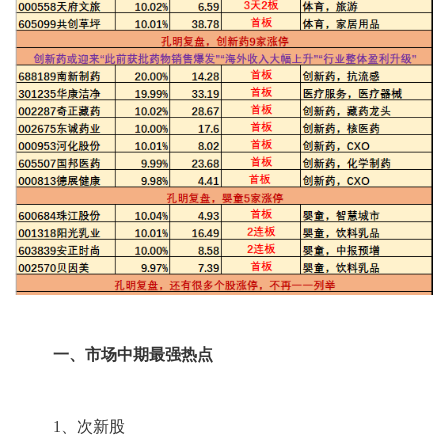
一、市场中期最强热点
1、次新股