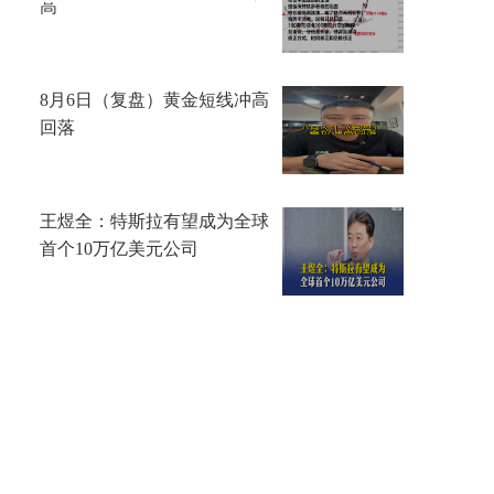
高
8月6日（复盘）黄金短线冲高
回落
王煜全：特斯拉有望成为全球
首个10万亿美元公司