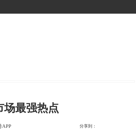
日市场最强热点
APP
分享到：