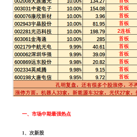
一、市场中期最强热点
1、次新股