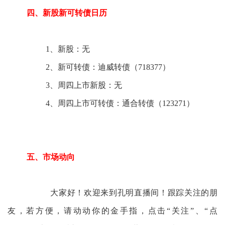
四、新股新可转债日历
1、新股：无
2、新可转债：迪威转债（718377）
3、周四上市新股：无
4、周四上市可转债：通合转债（123271）
五、市场动向
大家好！欢迎来到孔明直播间！跟踪关注的朋
友，若方便，请动动你的金手指，点击“关注”、“点