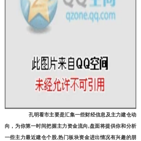
孔明看市主要是汇集一些财经信息及主力建仓动
向，为你第一时间把握主力资金流向,盘面将提供你和分析
一些主力最近建仓个股,热门板块资金进出情况有兴趣的朋