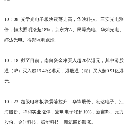
10：08 光学光电子板块震荡走高，华映科技、三安光电涨
停，恒太照明涨超18%，京东方A、民爆光电、华灿光电、
纬达光电、得邦照明跟涨。
10：18 截至目前，南向资金净买入超20亿港元，其中港股
通（沪）买入超19.42亿港元，港股通（深）买入超0.91亿港
元。
10：23 超级电容板块震荡拉升，华锋股份、宏达电子、江
海股份、祥和实业涨停，宏明电子涨超10%，新宙邦、元力
股份、金时科技、振华科技、新筑股份跟涨。