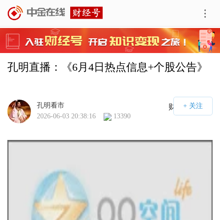
孔明直播：《6月4日热点信息+个股公告》
孔明看市
财经号APP
2026-06-03 20:38:16
13390