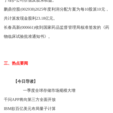
于维护公司价值及股东权益。
鹏鼎控股(002938)2025年度利润分配方案为每10股派10元，
共计派发现金股利23.18亿元。
长春高新(000661)收到国家药品监督管理局核准签发的《药
物临床试验批准通知书》。
三、热点要闻
【今日导读】
一季度全球存储市场规模大增
千问APP将向第三方全面开放
IBM欲百亿美元布局量子计算