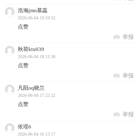
浩瀚jmn慕蕊
2026-06-04 19:19:52
点赞
(
0
)
秋荷ktu039
2026-06-04 18:13:36
点赞
(
0
)
凡阳oq晓兰
2026-06-04 17:22:22
点赞
(
0
)
依瑶6
2026-06-04 16:13:17