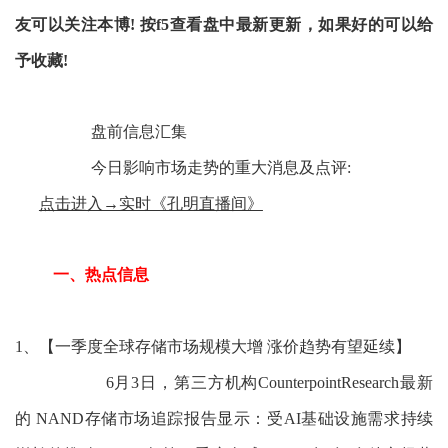
友可以关注本博!
按f5查看盘中最新更新，如果好的可以给
予收藏!
盘前信息汇集
今日影响市场走势的重大消息及点评:
点击进入→实时《孔明直播间》
一、热点信息
1、【一季度全球存储市场规模大增 涨价趋势有望延续】
6月3日，第三方机构CounterpointResearch最新
的 NAND存储市场追踪报告显示：受AI基础设施需求持续