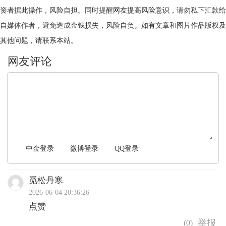
资者据此操作，风险自担。同时提醒网友提高风险意识，请勿私下汇款给
自媒体作者，避免造成金钱损失，风险自负。如有文章和图片作品版权及
其他问题，请联系本站。
文明上网，理性发言
中金登录
微博登录
QQ登录
觅松丹寒
2026-06-04 20:36:26
点赞
(
0
)