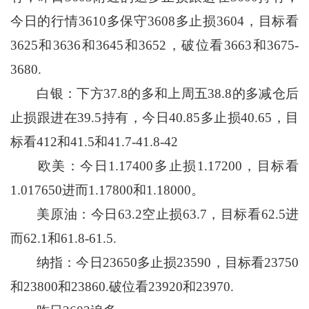
今日的行情3610多保守3608多止损3604，目标看
3625和3636和3645和3652，破位看3663和3675-
3680.
白银：下方37.8的多和上周五38.8的多减仓后
止损跟进在39.5持有，今日40.85多止损40.65，目
标看412和41.5和41.7-41.8-42
欧美：今日1.17400多止损1.17200，目标看
1.017650进而1.17800和1.18000。
美原油：今日63.2空止损63.7，目标看62.5进
而62.1和61.8-61.5.
纳指：今日23650多止损23590，目标看23750
和23800和23860.破位看23920和23970.