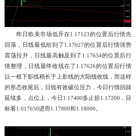
昨日欧美市场低开在1.17123的位置后行情先
回落，日线最低给到了1.17027的位置后行情强势
震荡拉升，日线最高触及到了1.17654的位置后行
情整理，日线最终收线在了1.17626的位置后行情
以一根下影线稍长于上影线的大阳线收线，而这样
的形态收尾后，日线有效破位压力，今日行情回踩
延续多，点位上，今日1.17400多止损1.17200，目
标看1.017650进而1.17800和1.18000。