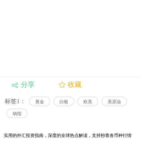
分享
收藏
标签1：
黄金
白银
欧美
美原油
纳指
实用的外汇投资指南，
深度的全球热点解读，
支持秒查各币种行情