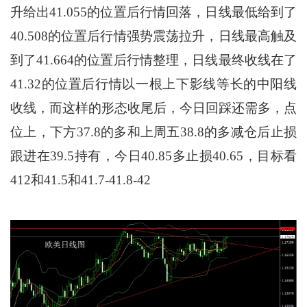
升给出41.055的位置后行情回落，日线最低给到了
40.508的位置后行情强势震荡拉升，日线最高触及
到了41.664的位置后行情整理，日线最终收线在了
41.32的位置后行情以一根上下影线等长的中阳线
收线，而这样的形态收尾后，今日回踩还需多，点
位上，下方37.8的多和上周五38.8的多减仓后止损
跟进在39.5持有，今日40.85多止损40.65，目标看
412和41.5和41.7-41.8-42