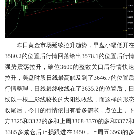
昨日黄金市场延续拉升趋势，早盘小幅低开在
3580.2的位置后行情回落给出3578.1的位置后行情
强势震荡拉升，破位3600的整数关口后行情快速
拉升，美盘时段日线最高触及到了3646.7的位置后
行情整理，日线最终收线在了3635.2的位置后，日
线以一根上影线较长的大阳线收线，而这样的形态
收尾后，今日的行情依旧有看多需求，点位上，下
方3325和3322的多和上周3368-3370的多和3377和
3385多减仓后止损跟进在3450，上周五3563的多