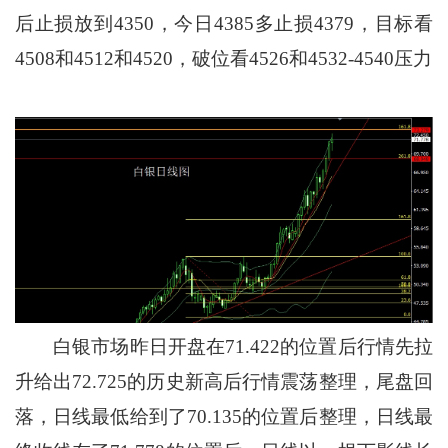
后止损放到4350，今日4385多止损4379，目标看
4508和4512和4520，破位看4526和4532-4540压力
白银市场昨日开盘在71.422的位置后行情先拉
升给出72.725的历史新高后行情震荡整理，尾盘回
落，日线最低给到了70.135的位置后整理，日线最