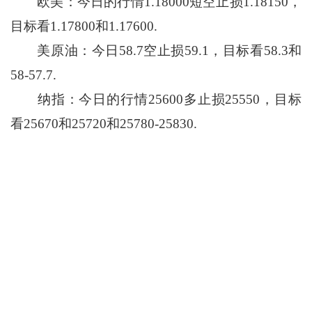
欧美：今日的行情1.18000短空止损1.18150，
目标看1.17800和1.17600.
美原油：今日58.7空止损59.1，目标看58.3和
58-57.7.
纳指：今日的行情25600多止损25550，目标
看25670和25720和25780-25830.