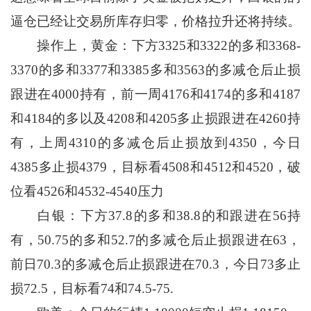
逼仓已经让交易所库存归零，价格拉升还将持续。
操作上，黄金：下方3325和3322的多和3368-
3370的多和3377和3385多和3563的多减仓后止损
跟进在4000持有，前一周4176和4174的多和4187
和4184的多以及4208和4205多止损跟进在4260持
有，上周4310的多减仓后止损放到4350，今日
4385多止损4379，目标看4508和4512和4520，破
位看4526和4532-4540压力
白银：下方37.8的多和38.8的和跟进在56持
有，50.75的多和52.7的多减仓后止损跟进在63，
前日70.3的多减仓后止损跟进在70.3，今日73多止
损72.5，目标看74和74.5-75.