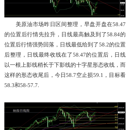
美原油市场昨日区间整理，早盘开盘在58.47
的位置后行情先拉升，日线最高触及到了58.84的
位置后行情强势回落，日线最低给到了58.2的位置
后整理，日线最终收线在了58.47的位置后，日线
以一根上影线稍长于下影线的十字星形态收线，而
这样的形态收尾后，今日58.7空止损59.1，目标看
58.3和58-57.7.