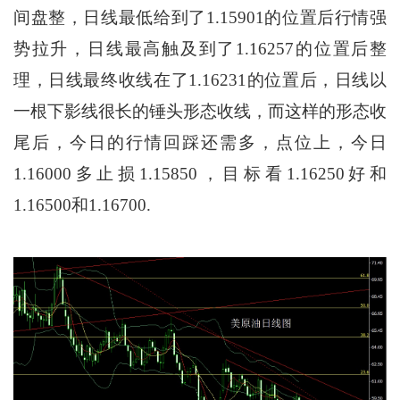
间盘整，日线最低给到了1.15901的位置后行情强
势拉升，日线最高触及到了1.16257的位置后整
理，日线最终收线在了1.16231的位置后，日线以
一根下影线很长的锤头形态收线，而这样的形态收
尾后，今日的行情回踩还需多，点位上，今日
1.16000多止损1.15850，目标看1.16250好和
1.16500和1.16700.