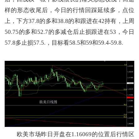
样的形态收尾后，今日的行情回踩延续多，点位
上，下方37.8的多和38.8的和跟进在42持有，上周
50.75的多和52.7的多减仓后止损跟进在53，今日
57.8多止损57.5.，目标看58.5和59和59.4-59.8.
欧美市场昨日开盘在1.16069的位置后行情区