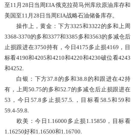
至11月28日当周EIA俄克拉荷马州库欣原油库存和
美国至11月28日当周EIA战略石油储备库存。
操作上，黄金：下方3325和3322的多和上周
3368-3370的多和3377和3385多和3563的多减仓后
止损跟进在3750持有，今日4175多止损4169，目
标看4190和4205和4210和4220和4230破位看4243
和4252.
白银：下方37.8的多和38.8的和跟进在42持
有，上周50.75的多和52.7的多减仓后止损跟进在
53，今日57.8多止损57.5.，目标看58.5和59和
59.4-59.8.
欧美：今日1.16000多止损1.15850，目标看
1.16250好和1.16500和1.16700.