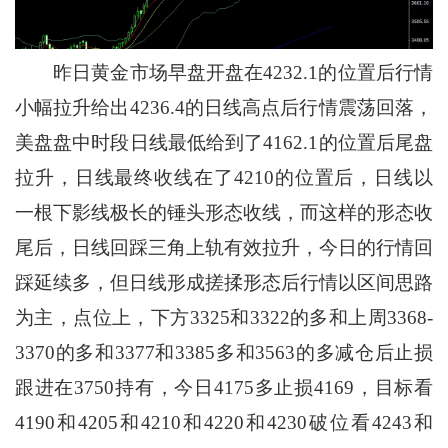
昨日黄金市场早盘开盘在4232.1的位置后行情
小幅拉升给出4236.4的日线高点后行情震荡回落，
美盘盘中时段日线最低给到了4162.1的位置后尾盘
拉升，日线最终收线在了4210的位置后，日线以
一根下影线极长的锤头形态收线，而这样的形态收
尾后，日线回踩三角上轨有效拉升，今日的行情回
踩延续多，但日线形成搓揉形态后行情以区间思路
为主，点位上，下方3325和3322的多和上周3368-
3370的多和3377和3385多和3563的多减仓后止损
跟进在3750持有，今日4175多止损4169，目标看
4190和4205和4210和4220和4230破位看4243和