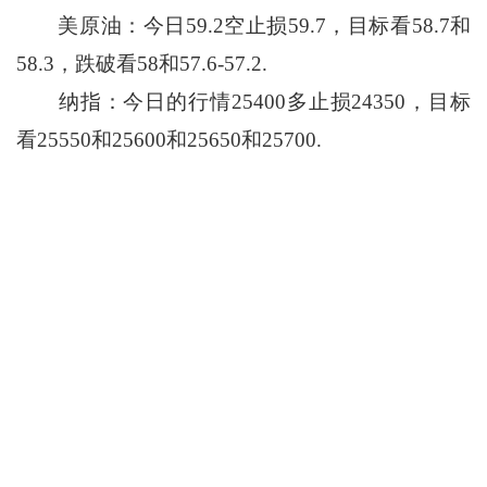
美原油：今日59.2空止损59.7，目标看58.7和
58.3，跌破看58和57.6-57.2.
纳指：今日的行情25400多止损24350，目标
看25550和25600和25650和25700.