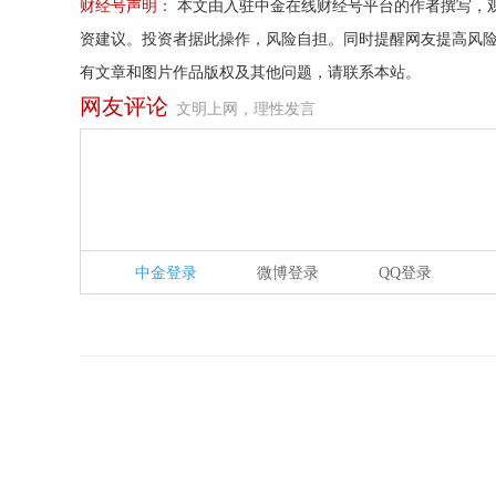
财经号声明：
本文由入驻中金在线财经号平台的作者撰写，
资建议。投资者据此操作，风险自担。同时提醒网友提高风
有文章和图片作品版权及其他问题，请联系本站。
网友评论
文明上网，理性发言
中金登录
微博登录
QQ登录