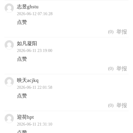
志昱ghstu
2026-06-12 07:16:28
点赞
(
0
)
如凡凝阳
2026-06-11 23:19:00
点赞
(
0
)
映天acjkq
2026-06-11 22:01:58
点赞
(
0
)
迎荷hpt
2026-06-11 21:31:10
点赞