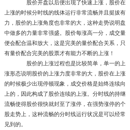
股价开盘以后便出现了快速上涨，股价在
上涨的时候分时线的线体运行非常流畅并且挺拔有
力，股价的上涨角度也非常的大，这种走势说明盘
中做多的力量非常强盛。股价每涨高一分，成交量
便会配合温和放大，这是完美的量价配合关系，只
有量价配合完美的股票才有能力不断的上涨！
股价的上涨过程也是比较简单，单一的上
涨形态说明股价的上涨力度非常的大，股价在上涨
的时候极少出现停顿现象，成交价格是始终连续向
上的，因此构成了股价连续的上涨。分时线的持继
流畅使得股价很快就封至了涨停，在强势涨停的个
股走势上，这种流畅的分时线运行状况是可以经常
见到的。