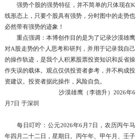
强势个股的强势特征，并不简单的只体现在K
线形态上，只要个股具有强势，分时图中的走势也
必然带有强势的迹象！
重点强调：本博创作目的是为了记录沙漠雄鹰
对A股走势的个人思考和研判，并用于记录我自己
的操作轨迹，是我个人积累股票投资知识和反省操
作失误的载体。观点仅供投资者参考，并不构成投
资建议。投资者据此操作，风险自负。
沙漠雄鹰（李德升）2026年6
月7日 于深圳
每日叮咛：公元2026年6月7日，农历丙午马
年四月二十二日，星期日。丙午年、甲午月、壬子