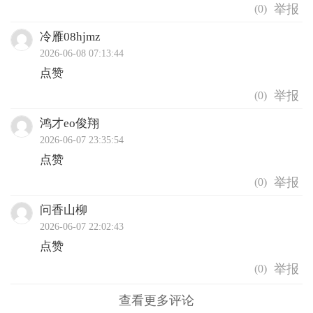
(
0
)
冷雁08hjmz
2026-06-08 07:13:44
点赞
(
0
)
鸿才eo俊翔
2026-06-07 23:35:54
点赞
(
0
)
问香山柳
2026-06-07 22:02:43
点赞
(
0
)
查看更多评论