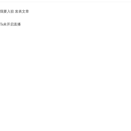
我要入驻
发表文章
Ta未开启直播