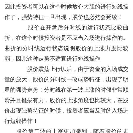
因此投资者可以在这个时候放心大胆的进行短线操
作了，强势特征一旦出现，股价也必然会延续！
股价在开盘后分时线的运行状态比较曲
折，在这个时候投资者是不应当入场进行操作的。
曲折的分时线运行状态说明股价的上涨力度比较
弱，因此这种走势不适宜进行短线操作。
股价震荡上行以后，由于资金的入场成交
量的放大，股价的分时线一改弱势特征，出现了明
显的强势走势！分时线在第一波上涨的时候非常顺
滑并且挺拔有力，股价的上涨角度也比较大，在股
价出现强势特征的时候，投资者应当及时的入场进
行短线操作！
股价第二波的上涨更加凌利，随着股价的走