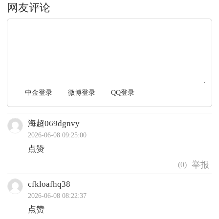
文明上网，理性发言
中金登录
微博登录
QQ登录
海超069dgnvy
2026-06-08 09:25:00
点赞
(
0
)
cfkloafhq38
2026-06-08 08:22:37
点赞