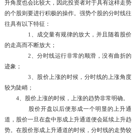
升角度也会比较大，因此投资者对于具有这样走势
的个股则要进行积极的操作。强势个股的分时线往
往具有以下特征：
1、成交量有规律的放大，并且随着股价
的走高而不断放大；
2、分时线运行非常的顺滑，没有曲折的
迹象；
3、股价上涨的时候，分时线的上涨角度
较为陡峭；
4、股价上涨的时候，上涨的趋势非常明确。
股价开盘以后便形成一个明显的上升通
道，股价一旦在盘中形成上升通道便会延续上升趋
势。在股价形成上升通道的时候，分时线的走势较