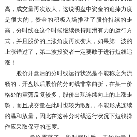
高，成交量再次放大，这说明盘中资金的追捧力度
是很大的，资金的积极入场推动了股价持续的走
高，分时线在这个时候继续保持顺滑有力的运行方
式，并且股价的上涨角度再次变大，如果第一波的
上涨错过了，第二波投资者一定要敢于进行短线追
涨！
股价开盘后的分时线运行状况是不能称之为流
畅的，开盘以后股价的分时线非常曲折，在某一价
格处的震荡反复较多，股价出现连续向上的上涨走
势，而且成交量在此时也较为散乱，不能形成连续
的温和放量，因此在这种分时线运行状况下短线操
作应采取保守的态度。