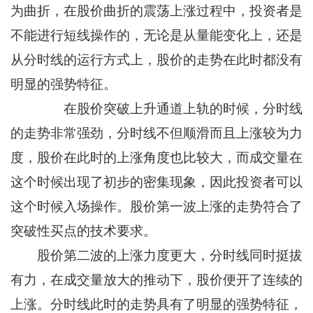
为曲折，在股价曲折的震荡上涨过程中，投资者是
不能进行短线操作的，无论是从量能变化上，还是
从分时线的运行方式上，股价的走势在此时都没有
明显的强势特征。
在股价突破上升通道上轨的时候，分时线
的走势非常强劲，分时线不但顺滑而且上涨较为力
度，股价在此时的上涨角度也比较大，而成交量在
这个时候出现了初步的密集现象，因此投资者可以
这个时候入场操作。股价第一波上涨的走势符合了
突破性买点的技术要求。
股价第二波的上涨力度更大，分时线同时挺拔
有力，在成交量放大的推动下，股价便开了连续的
上涨。分时线此时的走势具有了明显的强势特征，