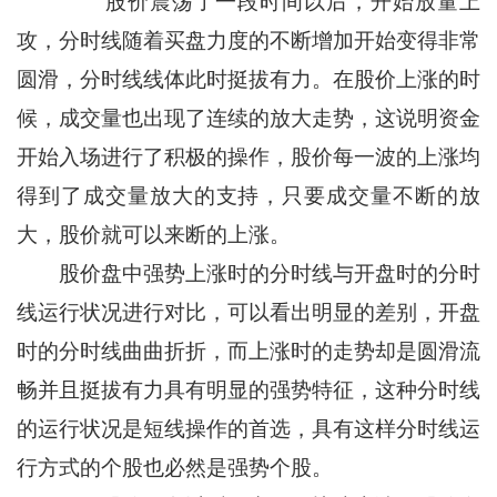
股价震荡了一段时间以后，开始放量上
攻，分时线随着买盘力度的不断增加开始变得非常
圆滑，分时线线体此时挺拔有力。在股价上涨的时
候，成交量也出现了连续的放大走势，这说明资金
开始入场进行了积极的操作，股价每一波的上涨均
得到了成交量放大的支持，只要成交量不断的放
大，股价就可以来断的上涨。
股价盘中强势上涨时的分时线与开盘时的分时
线运行状况进行对比，可以看出明显的差别，开盘
时的分时线曲曲折折，而上涨时的走势却是圆滑流
畅并且挺拔有力具有明显的强势特征，这种分时线
的运行状况是短线操作的首选，具有这样分时线运
行方式的个股也必然是强势个股。