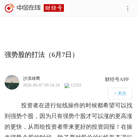
强势股的打法（6月7日）
沙漠雄鹰
财经号APP
2026-06-07 09:34:24
12292
投资者在进行短线操作的时候都希望可以找
到强势个股，因为只有强势个股才可以涨的更高涨
的更快，从而给投资者带来更好的投资回报！在操