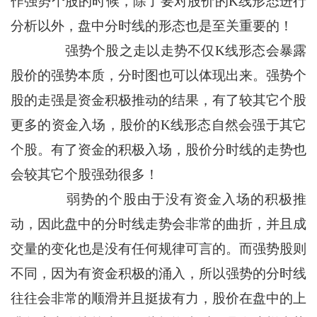
作强势个股的时候，除了要对股价的K线形态进行
分析以外，盘中分时线的形态也是至关重要的！
强势个股之走以走势不仅K线形态会暴露
股价的强势本质，分时图也可以体现出来。强势个
股的走强是资金积极推动的结果，有了较其它个股
更多的资金入场，股价的K线形态自然会强于其它
个股。有了资金的积极入场，股价分时线的走势也
会较其它个股强劲很多！
弱势的个股由于没有资金入场的积极推
动，因此盘中的分时线走势会非常的曲折，并且成
交量的变化也是没有任何规律可言的。而强势股则
不同，因为有资金积极的涌入，所以强势的分时线
往往会非常的顺滑并且挺拔有力，股价在盘中的上