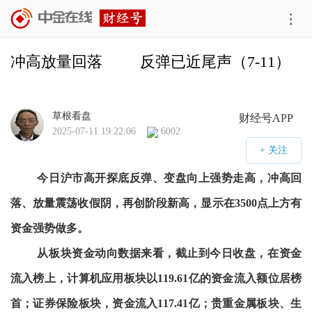
冲高放量回落         反弹已近尾声（7-11）
草根看盘
财经号APP
2025-07-11 19:22:06
6002
今日沪市高开探底反弹、变盘向上强势走高，冲高回
落、放量震荡收假阴，再创阶段新高，显示在3500点上方有
资金强势做多。
从板块资金动向数据来看，截止到今日收盘，在资金
流入榜上，计算机应用板块以119.61亿的资金流入额位居榜
首；证券保险板块，资金流入117.41亿；贵重金属板块、生