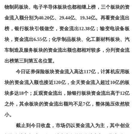
物制药板块、电子半导体板块也都相继上榜，三个板块的资
金流入额分别为40.20亿、29.44亿、19.34亿。再看资金流出
榜，银行板块引领做空，资金流出12.38亿；输变电设备板
块，资金流出6.55亿；化学制品板块、化工新材料板块、汽
车制造及服务板块的资金流出额也都相对较多，分列资金流
出榜第三到第五名位置。
今日证券保险板块资金流入高达117亿，计算机应用板
块的资金流入额也接近120亿，全天资金流入超过10亿的板
块多达18个；反观资金流出，除银行板块资金流出高于12亿
之外，其余板块的资金流出额均不足7亿，整体抛压依然较
小。
截止到今日收盘，市场仍以资金流入为主，其中创业