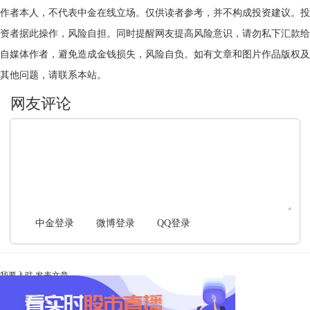
作者本人，不代表中金在线立场。仅供读者参考，并不构成投资建议。投
资者据此操作，风险自担。同时提醒网友提高风险意识，请勿私下汇款给
自媒体作者，避免造成金钱损失，风险自负。如有文章和图片作品版权及
其他问题，请联系本站。
文明上网，理性发言
中金登录
微博登录
QQ登录
我要入驻
发表文章
Ta未开启直播