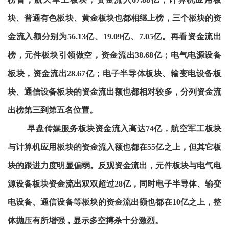
块、普通有色板块、黄金板块也都相继上榜，三个板块的资
金流入额分别为56.13亿、19.09亿、7.05亿。再看资金流出
榜，元件板块引领做空，资金流出38.68亿；电气电源设备
板块，资金流出28.67亿；电子半导体板块、输变电设备板
块、通信设备板块的资金流出额也都相对较多，分列资金流
出榜第三到第五名位置。
早盘传媒服务板块资金流入高达74亿，航空军工板块
与计算机应用板块的资金流入额也都在55亿之上，但其它板
块的跟进力度明显偏弱。反观资金流出，元件板块与电气电
源设备板块资金流出双双超过28亿，同时电子半导体、输变
电设备、通信设备等板块的资金流出额也都在10亿之上，整
体抛压有所增强，显示多空搏杀十分激烈。